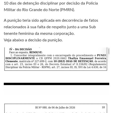
10 dias de detenção disciplinar por decisão da Polícia
Militar do Rio Grande do Norte (PMRN).
A punição teria sido aplicada em decorrência de fatos
relacionados à sua falta de respeito junto a uma Sub
tenente feminina da mesma corporação.
Veja abaixo a decisão da punição.