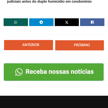
judiciais antes do duplo homicídio em condomínio
ANTERIOR
PRÓXIMO