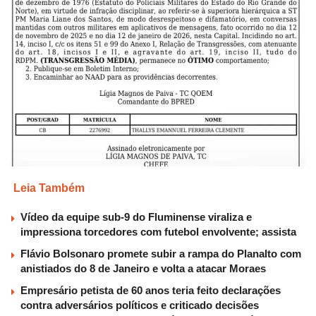
Leia Também
Vídeo da equipe sub-9 do Fluminense viraliza e
impressiona torcedores com futebol envolvente; assista
Flávio Bolsonaro promete subir a rampa do Planalto com
anistiados do 8 de Janeiro e volta a atacar Moraes
Empresário petista de 60 anos teria feito declarações
contra adversários políticos e criticado decisões