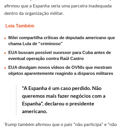
afirmou que a Espanha seria uma parceira inadequada
dentro da organização militar.
Leia Também
Milei compartilha críticas de deputado americano que
chama Lula de “criminoso”
EUA buscam possível sucessor para Cuba antes de
eventual operação contra Raúl Castro
EUA divulgam novos vídeos de OVNIs que mostram
objetos aparentemente reagindo a disparos militares
“A Espanha é um caso perdido. Não
queremos mais fazer negócios com a
Espanha”, declarou o presidente
americano.
Trump também afirmou que o país “não participa” e “não