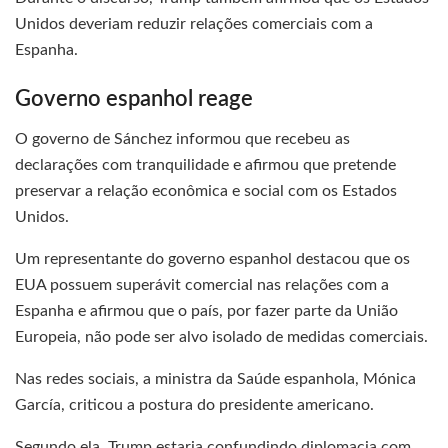
Unidos deveriam reduzir relações comerciais com a
Espanha.
Governo espanhol reage
O governo de Sánchez informou que recebeu as
declarações com tranquilidade e afirmou que pretende
preservar a relação econômica e social com os Estados
Unidos.
Um representante do governo espanhol destacou que os
EUA possuem superávit comercial nas relações com a
Espanha e afirmou que o país, por fazer parte da União
Europeia, não pode ser alvo isolado de medidas comerciais.
Nas redes sociais, a ministra da Saúde espanhola, Mónica
García, criticou a postura do presidente americano.
Segundo ela, Trump estaria confundindo diplomacia com