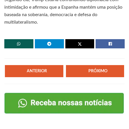
intimidação e afirmou que a Espanha mantém uma posição
baseada na soberania, democracia e defesa do
multilateralismo.
ANTERIOR
PRÓXIMO