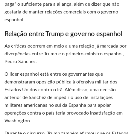
paga” o suficiente para a aliança, além de dizer que não
gostaria de manter relações comerciais com o governo
espanhol.
Relação entre Trump e governo espanhol
As críticas ocorrem em meio a uma relação já marcada por
divergências entre Trump e o primeiro-ministro espanhol,
Pedro Sánchez.
O líder espanhol está entre os governantes que
demonstraram oposição pública à ofensiva militar dos
Estados Unidos contra o Irã. Além disso, uma decisão
anterior de Sánchez de impedir o uso de instalações
militares americanas no sul da Espanha para apoiar
operações contra o país teria provocado insatisfação em
Washington.
Durante o discurso, Trump também afirmou que os Estados