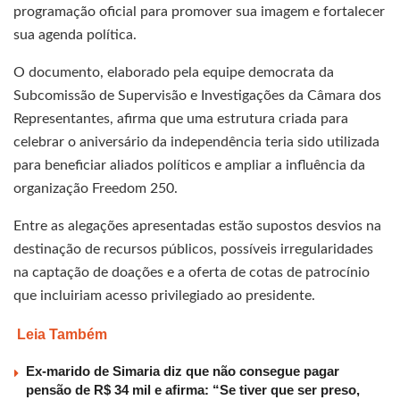
programação oficial para promover sua imagem e fortalecer
sua agenda política.
O documento, elaborado pela equipe democrata da
Subcomissão de Supervisão e Investigações da Câmara dos
Representantes, afirma que uma estrutura criada para
celebrar o aniversário da independência teria sido utilizada
para beneficiar aliados políticos e ampliar a influência da
organização Freedom 250.
Entre as alegações apresentadas estão supostos desvios na
destinação de recursos públicos, possíveis irregularidades
na captação de doações e a oferta de cotas de patrocínio
que incluiriam acesso privilegiado ao presidente.
Leia Também
Ex-marido de Simaria diz que não consegue pagar
pensão de R$ 34 mil e afirma: “Se tiver que ser preso,