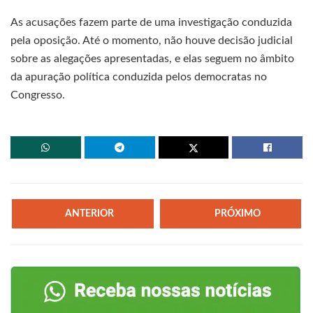
As acusações fazem parte de uma investigação conduzida
pela oposição. Até o momento, não houve decisão judicial
sobre as alegações apresentadas, e elas seguem no âmbito
da apuração política conduzida pelos democratas no
Congresso.
ANTERIOR
PRÓXIMO