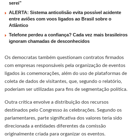
serei”
ALERTA: Sistema anticolisão evita possível acidente
entre aviões com voos ligados ao Brasil sobre o
Atlântico
Telefone perdeu a confiança? Cada vez mais brasileiros
ignoram chamadas de desconhecidos
Os democratas também questionam contratos firmados
com empresas responsáveis pela organização de eventos
ligados às comemorações, além do uso de plataformas de
coleta de dados de visitantes, que, segundo o relatório,
poderiam ser utilizadas para fins de segmentação política.
Outra crítica envolve a distribuição dos recursos
destinados pelo Congresso às celebrações. Segundo os
parlamentares, parte significativa dos valores teria sido
direcionada a entidades diferentes da comissão
originalmente criada para organizar os eventos.