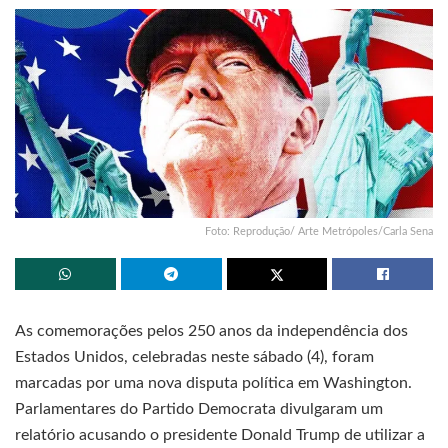
Foto: Reprodução/ Arte Metrópoles/Carla Sena
As comemorações pelos 250 anos da independência dos
Estados Unidos, celebradas neste sábado (4), foram
marcadas por uma nova disputa política em Washington.
Parlamentares do Partido Democrata divulgaram um
relatório acusando o presidente Donald Trump de utilizar a