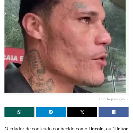
Foto: Reprodução/ X
O criador de conteúdo conhecido como
Lincoln
, ou
“Linkon