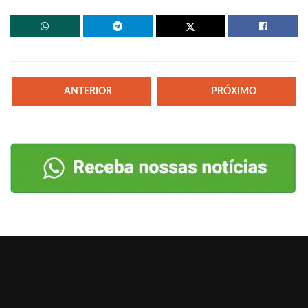
ANTERIOR
PRÓXIMO