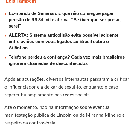
Leia Também
Ex-marido de Simaria diz que não consegue pagar
pensão de R$ 34 mil e afirma: “Se tiver que ser preso,
serei”
ALERTA: Sistema anticolisão evita possível acidente
entre aviões com voos ligados ao Brasil sobre o
Atlântico
Telefone perdeu a confiança? Cada vez mais brasileiros
ignoram chamadas de desconhecidos
Após as acusações, diversos internautas passaram a criticar
o influenciador e a deixar de segui-lo, enquanto o caso
repercutiu amplamente nas redes sociais.
Até o momento, não há informação sobre eventual
manifestação pública de Lincoln ou de Miranha Mineiro a
respeito da controvérsia.