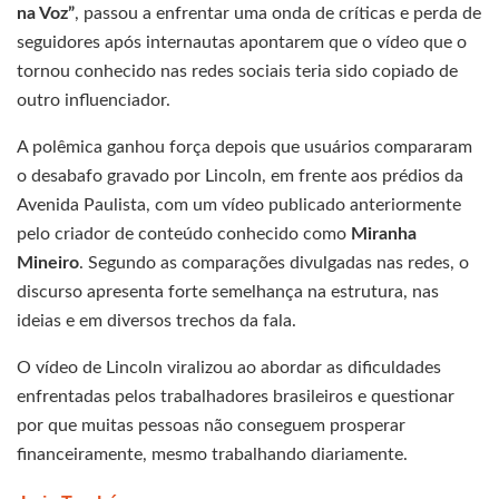
na Voz”
, passou a enfrentar uma onda de críticas e perda de
seguidores após internautas apontarem que o vídeo que o
tornou conhecido nas redes sociais teria sido copiado de
outro influenciador.
A polêmica ganhou força depois que usuários compararam
o desabafo gravado por Lincoln, em frente aos prédios da
Avenida Paulista, com um vídeo publicado anteriormente
pelo criador de conteúdo conhecido como
Miranha
Mineiro
. Segundo as comparações divulgadas nas redes, o
discurso apresenta forte semelhança na estrutura, nas
ideias e em diversos trechos da fala.
O vídeo de Lincoln viralizou ao abordar as dificuldades
enfrentadas pelos trabalhadores brasileiros e questionar
por que muitas pessoas não conseguem prosperar
financeiramente, mesmo trabalhando diariamente.