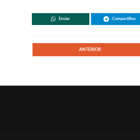
Enviar
Compartilhar
ANTERIOR