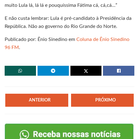
muito Lula lá, lá lá e pouquíssima Fátima cá, cá,cá…”
E não custa lembrar: Lula é pré-candidato à Presidência da
República. Não ao governo do Rio Grande do Norte.
Publicado por: Ênio Sinedino em
Coluna de Ênio Sinedino
96 FM
.
ANTERIOR
PRÓXIMO