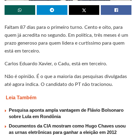
Faltam 87 dias para o primeiro turno. Cento e oito, para
quem já acredita no segundo. Em política, três meses é um
prazo generoso para quem lidera e curtíssimo para quem
está em terceiro.
Carlos Eduardo Xavier, o Cadu, está em terceiro.
Não é opinião. É o que a maioria das pesquisas divulgadas
até agora indica. O candidato do PT não tracionou.
Leia Também
Pesquisa aponta ampla vantagem de Flávio Bolsonaro
sobre Lula em Rondônia
Documentos da CIA mostram como Hugo Chaves usou
as urnas eletrônicas para ganhar a eleição em 2012