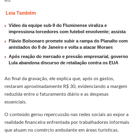
Leia Também
Vídeo da equipe sub-9 do Fluminense viraliza e
impressiona torcedores com futebol envolvente; assista
Flávio Bolsonaro promete subir a rampa do Planalto com
anistiados do 8 de Janeiro e volta a atacar Moraes
Após reação do mercado e pressão empresarial, governo
Lula abandona discurso de retaliação contra os EUA
Ao final da gravação, ele explica que, após os gastos,
restaram aproximadamente R$ 30, evidenciando a margem
reduzida entre o faturamento diário e as despesas
essenciais.
O conteúdo gerou repercussão nas redes sociais ao expor a
realidade financeira enfrentada por trabalhadores informais
que atuam no comércio ambulante em áreas turísticas.