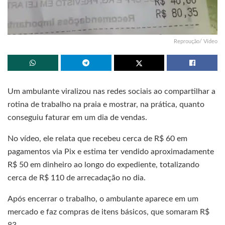
Reproução/ Vídeo
Um ambulante viralizou nas redes sociais ao compartilhar a
rotina de trabalho na praia e mostrar, na prática, quanto
conseguiu faturar em um dia de vendas.
No vídeo, ele relata que recebeu cerca de R$ 60 em
pagamentos via Pix e estima ter vendido aproximadamente
R$ 50 em dinheiro ao longo do expediente, totalizando
cerca de R$ 110 de arrecadação no dia.
Após encerrar o trabalho, o ambulante aparece em um
mercado e faz compras de itens básicos, que somaram R$
83.