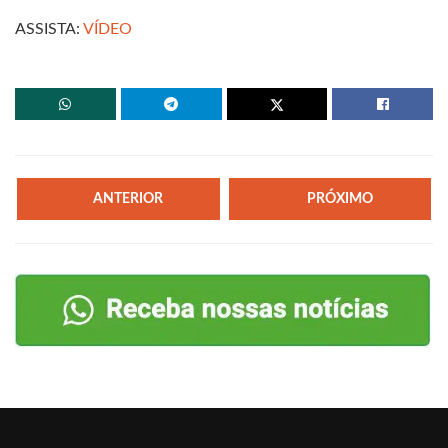
ASSISTA:
VÍDEO
ANTERIOR
PRÓXIMO