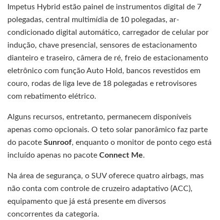
Impetus Hybrid estão painel de instrumentos digital de 7
polegadas, central multimídia de 10 polegadas, ar-
condicionado digital automático, carregador de celular por
indução, chave presencial, sensores de estacionamento
dianteiro e traseiro, câmera de ré, freio de estacionamento
eletrônico com função Auto Hold, bancos revestidos em
couro, rodas de liga leve de 18 polegadas e retrovisores
com rebatimento elétrico.
Alguns recursos, entretanto, permanecem disponíveis
apenas como opcionais. O teto solar panorâmico faz parte
do pacote
Sunroof
, enquanto o monitor de ponto cego está
incluído apenas no pacote
Connect Me
.
Na área de segurança, o SUV oferece quatro airbags, mas
não conta com controle de cruzeiro adaptativo (ACC),
equipamento que já está presente em diversos
concorrentes da categoria.