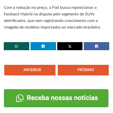
Com a redução no preço, a Fiat busca reposicionar o
Fastback Hybrid na disputa pelo segmento de SUVs
eletrificados, que vem registrando crescimento com a
chegada de modelos importados ao mercado brasileiro.
ANTERIOR
PRÓXIMO