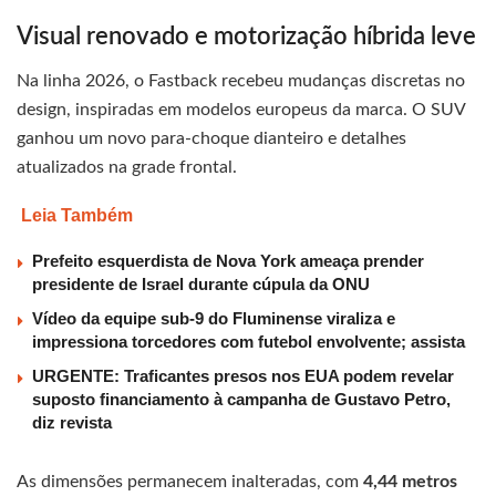
Visual renovado e motorização híbrida leve
Na linha 2026, o Fastback recebeu mudanças discretas no
design, inspiradas em modelos europeus da marca. O SUV
ganhou um novo para-choque dianteiro e detalhes
atualizados na grade frontal.
Leia Também
Prefeito esquerdista de Nova York ameaça prender
presidente de Israel durante cúpula da ONU
Vídeo da equipe sub-9 do Fluminense viraliza e
impressiona torcedores com futebol envolvente; assista
URGENTE: Traficantes presos nos EUA podem revelar
suposto financiamento à campanha de Gustavo Petro,
diz revista
As dimensões permanecem inalteradas, com
4,44 metros