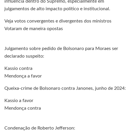
influência dentro do Supremo, especialmente em
julgamentos de alto impacto político e institucional.
Veja votos convergentes e divergentes dos ministros
Votaram de maneira opostas
Julgamento sobre pedido de Bolsonaro para Moraes ser
declarado suspeito:
Kassio contra
Mendonça a favor
Queixa-crime de Bolsonaro contra Janones, junho de 2024:
Kassio a favor
Mendonça contra
Condenação de Roberto Jefferson: