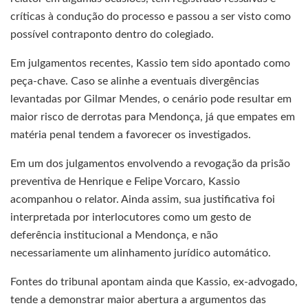
críticas à condução do processo e passou a ser visto como
possível contraponto dentro do colegiado.
Em julgamentos recentes, Kassio tem sido apontado como
peça-chave. Caso se alinhe a eventuais divergências
levantadas por Gilmar Mendes, o cenário pode resultar em
maior risco de derrotas para Mendonça, já que empates em
matéria penal tendem a favorecer os investigados.
Em um dos julgamentos envolvendo a revogação da prisão
preventiva de Henrique e Felipe Vorcaro, Kassio
acompanhou o relator. Ainda assim, sua justificativa foi
interpretada por interlocutores como um gesto de
deferência institucional a Mendonça, e não
necessariamente um alinhamento jurídico automático.
Fontes do tribunal apontam ainda que Kassio, ex-advogado,
tende a demonstrar maior abertura a argumentos das