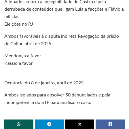
Alinhados contra a inelegibilidade de Castro e pela
derrubada de conteúdos que ligam Lula a facções e Flávio a
milícias
Eleições no RJ
Ambos favoráveis à disputa indireta Revogação da prisão
de Collor, abril de 2025
Mendonça a favor
Kassio a favor
Denúncia do 8 de janeiro, abril de 2023
Ambos isolados para absolver 50 denunciados e pela
incompetência do STF para analisar o caso.