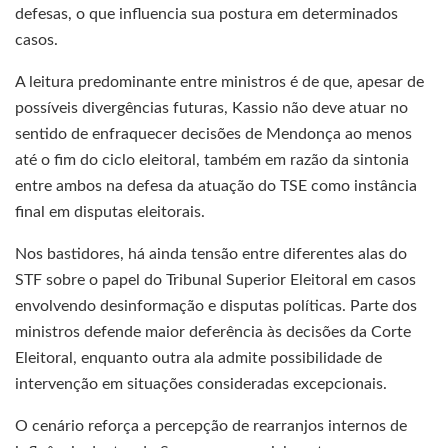
defesas, o que influencia sua postura em determinados
casos.
A leitura predominante entre ministros é de que, apesar de
possíveis divergências futuras, Kassio não deve atuar no
sentido de enfraquecer decisões de Mendonça ao menos
até o fim do ciclo eleitoral, também em razão da sintonia
entre ambos na defesa da atuação do TSE como instância
final em disputas eleitorais.
Nos bastidores, há ainda tensão entre diferentes alas do
STF sobre o papel do Tribunal Superior Eleitoral em casos
envolvendo desinformação e disputas políticas. Parte dos
ministros defende maior deferência às decisões da Corte
Eleitoral, enquanto outra ala admite possibilidade de
intervenção em situações consideradas excepcionais.
O cenário reforça a percepção de rearranjos internos de