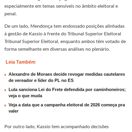
especialmente em temas sensíveis no âmbito eleitoral e
penal.
De um lado, Mendonça tem endossado posições alinhadas
à gestão de Kassio à frente do Tribunal Superior Eleitoral
Tribunal Superior Eleitoral, enquanto ambos têm votado de
forma semelhante em diversas análises no plenário.
Leia Também
Alexandre de Moraes decide revogar medidas cautelares
de vereador e líder do PL no ES
Lula sanciona Lei do Frete defendida por caminhoneiros;
veja o que muda
Veja a data que a campanha eleitoral de 2026 começa pra
valer
Por outro lado, Kassio tem acompanhado decisões