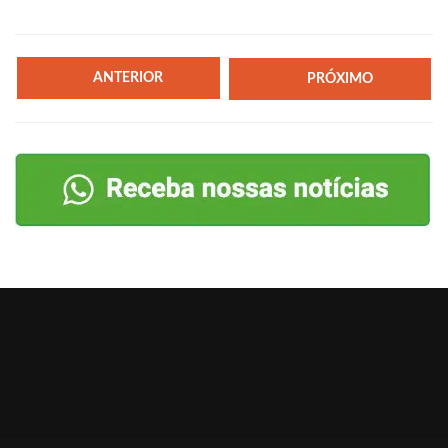
ANTERIOR
PRÓXIMO