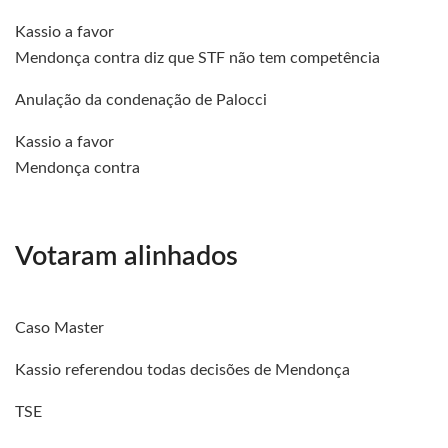
Kassio a favor
Mendonça contra diz que STF não tem competência
Anulação da condenação de Palocci
Kassio a favor
Mendonça contra
Votaram alinhados
Caso Master
Kassio referendou todas decisões de Mendonça
TSE