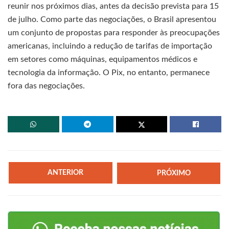
reunir nos próximos dias, antes da decisão prevista para 15
de julho. Como parte das negociações, o Brasil apresentou
um conjunto de propostas para responder às preocupações
americanas, incluindo a redução de tarifas de importação
em setores como máquinas, equipamentos médicos e
tecnologia da informação. O Pix, no entanto, permanece
fora das negociações.
ANTERIOR
PRÓXIMO