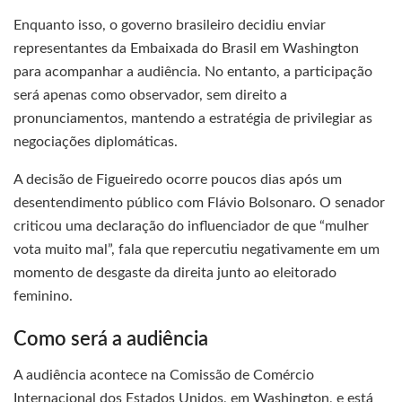
Enquanto isso, o governo brasileiro decidiu enviar
representantes da Embaixada do Brasil em Washington
para acompanhar a audiência. No entanto, a participação
será apenas como observador, sem direito a
pronunciamentos, mantendo a estratégia de privilegiar as
negociações diplomáticas.
A decisão de Figueiredo ocorre poucos dias após um
desentendimento público com Flávio Bolsonaro. O senador
criticou uma declaração do influenciador de que “mulher
vota muito mal”, fala que repercutiu negativamente em um
momento de desgaste da direita junto ao eleitorado
feminino.
Como será a audiência
A audiência acontece na Comissão de Comércio
Internacional dos Estados Unidos, em Washington, e está