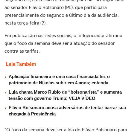
ao senador Flávio Bolsonaro (PL), que participará
presencialmente do segundo e último dia da audiência,
nesta terça-feira (7).
Em publicação nas redes sociais, o influenciador afirmou
que o foco da semana deve ser a atuação do senador
contra as tarifas.
Leia Também
Aplicação financeira e uma casa financiada fez o
patrimônio de Nikolas subir em 4 anos; entenda
Lula chama Marco Rubio de “bolsonarista” e aumenta
tensão com governo Trump; VEJA VÍDEO
Flávio Bolsonaro acusa adversários de tentar barrar sua
chegada à Presidência
“O foco da semana deve ser a ida do Flávio Bolsonaro para