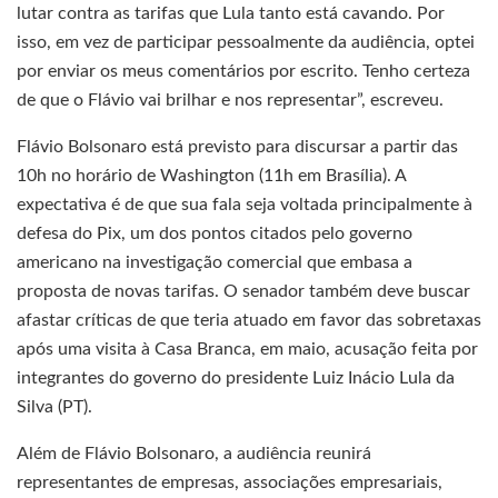
lutar contra as tarifas que Lula tanto está cavando. Por
isso, em vez de participar pessoalmente da audiência, optei
por enviar os meus comentários por escrito. Tenho certeza
de que o Flávio vai brilhar e nos representar”, escreveu.
Flávio Bolsonaro está previsto para discursar a partir das
10h no horário de Washington (11h em Brasília). A
expectativa é de que sua fala seja voltada principalmente à
defesa do Pix, um dos pontos citados pelo governo
americano na investigação comercial que embasa a
proposta de novas tarifas. O senador também deve buscar
afastar críticas de que teria atuado em favor das sobretaxas
após uma visita à Casa Branca, em maio, acusação feita por
integrantes do governo do presidente Luiz Inácio Lula da
Silva (PT).
Além de Flávio Bolsonaro, a audiência reunirá
representantes de empresas, associações empresariais,