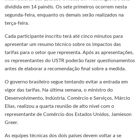
dividida em 14 painéis. Os sete primeiros ocorrem nesta
segunda-feira, enquanto os demais serão realizados na
terça-feira.
Cada participante inscrito terá até cinco minutos para
apresentar um resumo técnico sobre os impactos das
tarifas para o setor que representa. Após as apresentações,
os representantes do USTR poderão fazer questionamentos
antes de elaborar a recomendação final sobre a medida.
O governo brasileiro segue tentando evitar a entrada em
vigor das tarifas. Na última semana, o ministro do
Desenvolvimento, Indústria, Comércio e Serviços, Márcio
Elias, realizou a quarta reunião de alto nível com o
representante de Comércio dos Estados Unidos, Jamieson
Greer.
As equipes técnicas dos dois países devem voltar a se