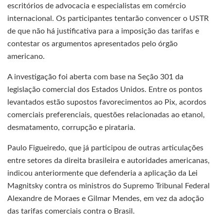
escritórios de advocacia e especialistas em comércio
internacional. Os participantes tentarão convencer o USTR
de que não há justificativa para a imposição das tarifas e
contestar os argumentos apresentados pelo órgão
americano.
A investigação foi aberta com base na Seção 301 da
legislação comercial dos Estados Unidos. Entre os pontos
levantados estão supostos favorecimentos ao Pix, acordos
comerciais preferenciais, questões relacionadas ao etanol,
desmatamento, corrupção e pirataria.
Paulo Figueiredo, que já participou de outras articulações
entre setores da direita brasileira e autoridades americanas,
indicou anteriormente que defenderia a aplicação da Lei
Magnitsky contra os ministros do Supremo Tribunal Federal
Alexandre de Moraes e Gilmar Mendes, em vez da adoção
das tarifas comerciais contra o Brasil.