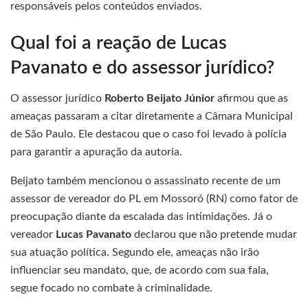
responsáveis pelos conteúdos enviados.
Qual foi a reação de Lucas
Pavanato e do assessor jurídico?
O assessor jurídico
Roberto Beijato Júnior
afirmou que as
ameaças passaram a citar diretamente a Câmara Municipal
de São Paulo. Ele destacou que o caso foi levado à polícia
para garantir a apuração da autoria.
Beijato também mencionou o assassinato recente de um
assessor de vereador do PL em Mossoró (RN) como fator de
preocupação diante da escalada das intimidações. Já o
vereador
Lucas Pavanato
declarou que não pretende mudar
sua atuação política. Segundo ele, ameaças não irão
influenciar seu mandato, que, de acordo com sua fala,
segue focado no combate à criminalidade.