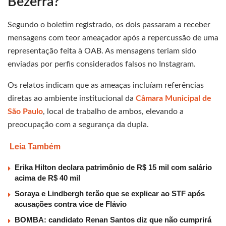
Bezerra?
Segundo o boletim registrado, os dois passaram a receber
mensagens com teor ameaçador após a repercussão de uma
representação feita à OAB. As mensagens teriam sido
enviadas por perfis considerados falsos no Instagram.
Os relatos indicam que as ameaças incluíam referências
diretas ao ambiente institucional da
Câmara Municipal de
São Paulo
, local de trabalho de ambos, elevando a
preocupação com a segurança da dupla.
Leia Também
Erika Hilton declara patrimônio de R$ 15 mil com salário
acima de R$ 40 mil
Soraya e Lindbergh terão que se explicar ao STF após
acusações contra vice de Flávio
BOMBA: candidato Renan Santos diz que não cumprirá