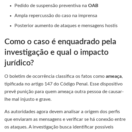
Pedido de suspensão preventiva na
OAB
Ampla repercussão do caso na imprensa
Posterior aumento de ataques e mensagens hostis
Como o caso é enquadrado pela
investigação e qual o impacto
jurídico?
O boletim de ocorrência classifica os fatos como
ameaça
,
tipificada no artigo 147 do Código Penal. Esse dispositivo
prevê punição para quem ameaça outra pessoa de causar-
lhe mal injusto e grave.
As autoridades agora devem analisar a origem dos perfis
que enviaram as mensagens e verificar se há conexão entre
os ataques. A investigação busca identificar possíveis