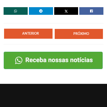
ANTERIOR
PRÓXIMO