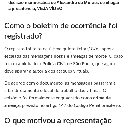
decisão monocrática de Alexandre de Moraes se chegar
a presidência, VEJA VÍDEO
Como o boletim de ocorrência foi
registrado?
O registro foi feito na última quinta-feira (18/6), após a
escalada das mensagens hostis e ameaças de morte. O caso
foi encaminhado à
Polícia Civil de São Paulo
, que agora
deve apurar a autoria dos ataques virtuais.
De acordo com o documento, as mensagens passaram a
citar diretamente o local de trabalho das vítimas. O
episódio foi formalmente enquadrado como
crime de
ameaça
, previsto no artigo 147 do Código Penal brasileiro.
O que motivou a representação