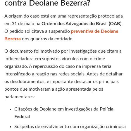
contra Deolane Bezerra?
A origem do caso está em uma representação protocolada
em 31 de maio na
Ordem dos Advogados do Brasil (OAB)
.
O pedido solicitava a suspensão
preventiva de Deolane
Bezerra
dos quadros da entidade.
O documento foi motivado por investigações que citam a
influenciadora em supostos vínculos com o crime
organizado. A repercussão do caso na imprensa teria
intensificado a reação nas redes sociais. Antes de detalhar
os desdobramentos, é importante destacar os principais
pontos que motivaram a ação apresentada pelos
parlamentares:
Citações de Deolane em investigações da
Polícia
Federal
Suspeitas de envolvimento com organização criminosa