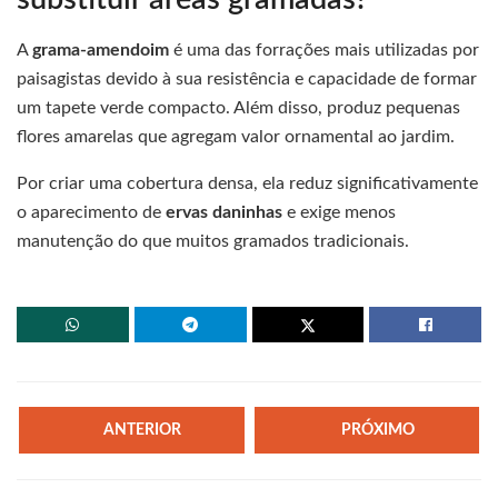
A
grama-amendoim
é uma das forrações mais utilizadas por
paisagistas devido à sua resistência e capacidade de formar
um tapete verde compacto. Além disso, produz pequenas
flores amarelas que agregam valor ornamental ao jardim.
Por criar uma cobertura densa, ela reduz significativamente
o aparecimento de
ervas daninhas
e exige menos
manutenção do que muitos gramados tradicionais.
ANTERIOR
PRÓXIMO