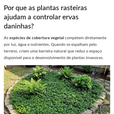
Por que as plantas rasteiras
ajudam a controlar ervas
daninhas?
As
espécies de cobertura vegetal
competem diretamente
por luz, água e nutrientes. Quando se espalham pelo
terreno, criam uma barreira natural que reduz o espaço
disponível para o desenvolvimento de plantas invasoras.