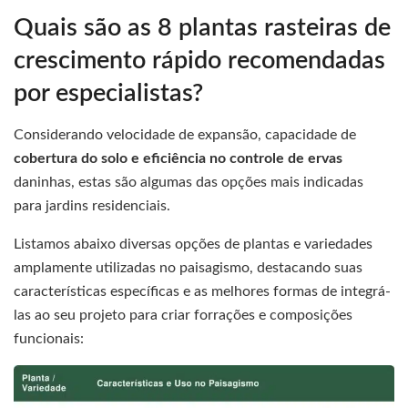
Quais são as 8 plantas rasteiras de
crescimento rápido recomendadas
por especialistas?
Considerando velocidade de expansão, capacidade de
cobertura do solo e eficiência no controle de ervas
daninhas, estas são algumas das opções mais indicadas
para jardins residenciais.
Listamos abaixo diversas opções de plantas e variedades
amplamente utilizadas no paisagismo, destacando suas
características específicas e as melhores formas de integrá-
las ao seu projeto para criar forrações e composições
funcionais: