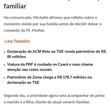
familiar
No comunicado, Michelle afirmou que refletiu sobre o
momento vivido por sua família antes de decidir deixar o
comando do PL Mulher.
Leia Também
Declaração de ACM Neto ao TSE revela patrimônio de R$
85 milhões
Viatura da PRF é roubada no Ceará e caso chama
atenção nas redes sociais
Patrimônio de Zema chega a R$ 178,7 milhões na
declaração ao TSE
Segundo ela, a prioridade agora será acompanhar de perto
o marido e a filha, diante do atual cenário familiar.