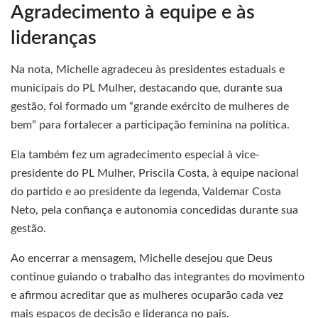
Agradecimento à equipe e às
lideranças
Na nota, Michelle agradeceu às presidentes estaduais e
municipais do PL Mulher, destacando que, durante sua
gestão, foi formado um “grande exército de mulheres de
bem” para fortalecer a participação feminina na política.
Ela também fez um agradecimento especial à vice-
presidente do PL Mulher, Priscila Costa, à equipe nacional
do partido e ao presidente da legenda, Valdemar Costa
Neto, pela confiança e autonomia concedidas durante sua
gestão.
Ao encerrar a mensagem, Michelle desejou que Deus
continue guiando o trabalho das integrantes do movimento
e afirmou acreditar que as mulheres ocuparão cada vez
mais espaços de decisão e liderança no país.