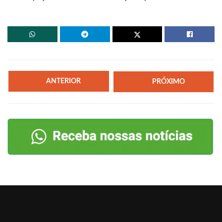
ANTERIOR
PRÓXIMO