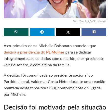
Foto: Divulgação/PL Mulher
A ex-primeira-dama Michelle Bolsonaro anunciou que
deixará a presidência do
PL Mulher
para se dedicar
integralmente aos cuidados com o marido, o ex-presidente
Jair Bolsonaro, e com a filha da família.
A decisão foi comunicada ao presidente nacional do
Partido Liberal, Valdemar Costa Neto, durante uma reunião
realizada nesta terça-feira (30), conforme nota divulgada
por Michelle.
Decisão foi motivada pela situação