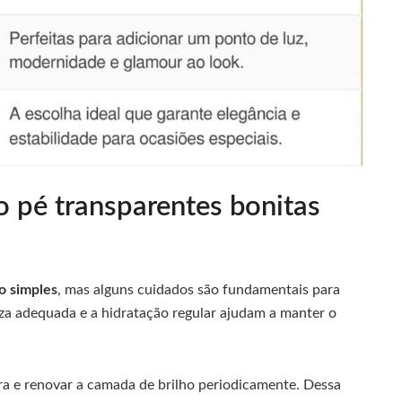
 pé transparentes bonitas
 simples
, mas alguns cuidados são fundamentais para
eza adequada e a hidratação regular ajudam a manter o
a e renovar a camada de brilho periodicamente. Dessa