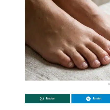
E
Enviar
Enviar