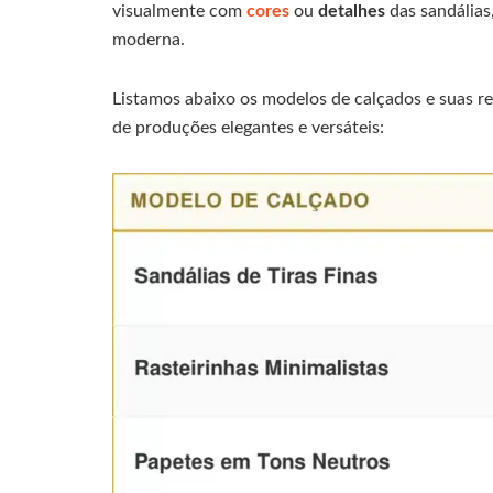
visualmente com
cores
ou
detalhes
das sandálias
moderna.
Listamos abaixo os modelos de calçados e suas re
de produções elegantes e versáteis: