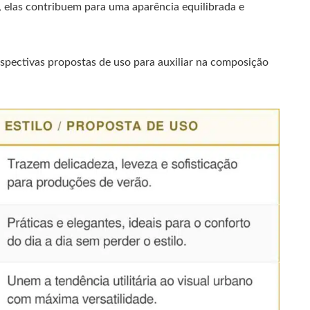
, elas contribuem para uma aparência equilibrada e
spectivas propostas de uso para auxiliar na composição