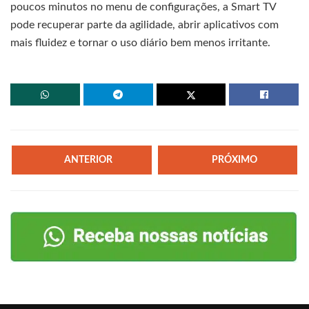
poucos minutos no menu de configurações, a Smart TV
pode recuperar parte da agilidade, abrir aplicativos com
mais fluidez e tornar o uso diário bem menos irritante.
ANTERIOR
PRÓXIMO