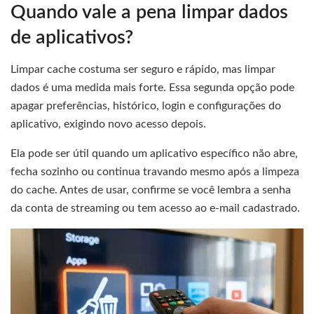
Quando vale a pena limpar dados
de aplicativos?
Limpar cache costuma ser seguro e rápido, mas limpar
dados é uma medida mais forte. Essa segunda opção pode
apagar preferências, histórico, login e configurações do
aplicativo, exigindo novo acesso depois.
Ela pode ser útil quando um aplicativo específico não abre,
fecha sozinho ou continua travando mesmo após a limpeza
do cache. Antes de usar, confirme se você lembra a senha
da conta de streaming ou tem acesso ao e-mail cadastrado.