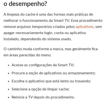
o desempenho?
A limpeza do cache é uma das formas mais práticas de
melhorar o funcionamento da Smart TV. Esse procedimento
remove arquivos temporários criados pelos
aplicativos
, sem
apagar necessariamente login, conta ou aplicativo
instalado, dependendo do sistema usado.
O caminho muda conforme a marca, mas geralmente fica
em áreas parecidas do menu:
Acesse as configurações da Smart TV;
Procure a seção de aplicativos ou armazenamento;
Escolha o aplicativo que está lento ou travando;
Selecione a opção de limpar cache;
Reinicie a TV depois do procedimento.