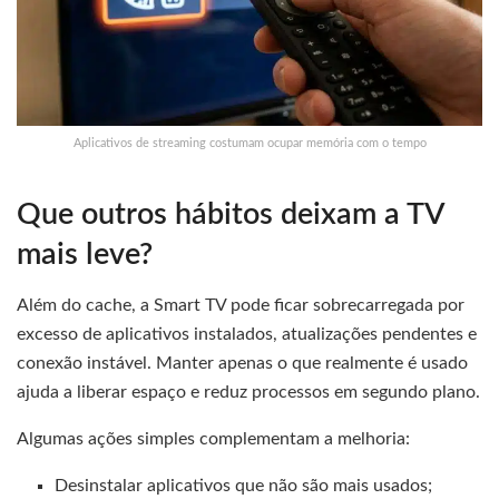
Aplicativos de streaming costumam ocupar memória com o tempo
Que outros hábitos deixam a TV
mais leve?
Além do cache, a Smart TV pode ficar sobrecarregada por
excesso de aplicativos instalados, atualizações pendentes e
conexão instável. Manter apenas o que realmente é usado
ajuda a liberar espaço e reduz processos em segundo plano.
Algumas ações simples complementam a melhoria:
Desinstalar aplicativos que não são mais usados;