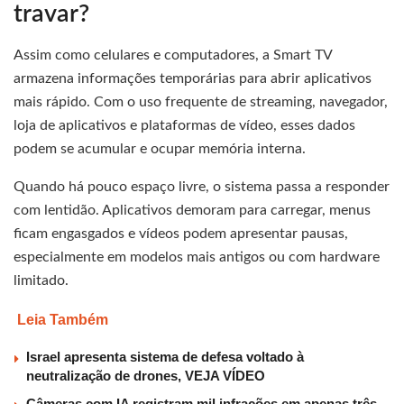
travar?
Assim como celulares e computadores, a Smart TV
armazena informações temporárias para abrir aplicativos
mais rápido. Com o uso frequente de streaming, navegador,
loja de aplicativos e plataformas de vídeo, esses dados
podem se acumular e ocupar memória interna.
Quando há pouco espaço livre, o sistema passa a responder
com lentidão. Aplicativos demoram para carregar, menus
ficam engasgados e vídeos podem apresentar pausas,
especialmente em modelos mais antigos ou com hardware
limitado.
Leia Também
Israel apresenta sistema de defesa voltado à
neutralização de drones, VEJA VÍDEO
Câmeras com IA registram mil infrações em apenas três