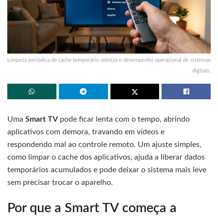
Limpeza periódica de cache temporário otimiza o desempenho operacional de sistemas
digitais.
Uma
Smart TV
pode ficar lenta com o tempo, abrindo
aplicativos com demora, travando em vídeos e
respondendo mal ao controle remoto. Um ajuste simples,
como limpar o cache dos aplicativos, ajuda a liberar dados
temporários acumulados e pode deixar o sistema mais leve
sem precisar trocar o aparelho.
Por que a Smart TV começa a