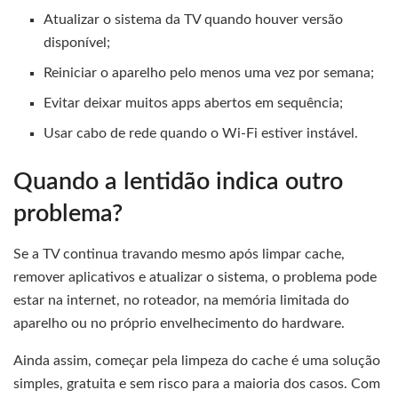
Atualizar o sistema da TV quando houver versão
disponível;
Reiniciar o aparelho pelo menos uma vez por semana;
Evitar deixar muitos apps abertos em sequência;
Usar cabo de rede quando o Wi-Fi estiver instável.
Quando a lentidão indica outro
problema?
Se a TV continua travando mesmo após limpar cache,
remover aplicativos e atualizar o sistema, o problema pode
estar na internet, no roteador, na memória limitada do
aparelho ou no próprio envelhecimento do hardware.
Ainda assim, começar pela limpeza do cache é uma solução
simples, gratuita e sem risco para a maioria dos casos. Com