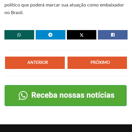
político que poderá marcar sua atuação como embaixador
no Brasil.
ANTERIOR
PRÓXIMO