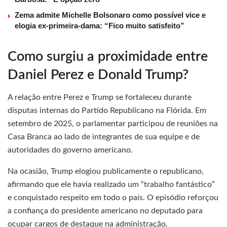
Zema admite Michelle Bolsonaro como possível vice e
elogia ex-primeira-dama: “Fico muito satisfeito”
Como surgiu a proximidade entre
Daniel Perez e Donald Trump?
A relação entre Perez e Trump se fortaleceu durante
disputas internas do Partido Republicano na Flórida. Em
setembro de 2025, o parlamentar participou de reuniões na
Casa Branca ao lado de integrantes de sua equipe e de
autoridades do governo americano.
Na ocasião, Trump elogiou publicamente o republicano,
afirmando que ele havia realizado um “trabalho fantástico”
e conquistado respeito em todo o país. O episódio reforçou
a confiança do presidente americano no deputado para
ocupar cargos de destaque na administração.