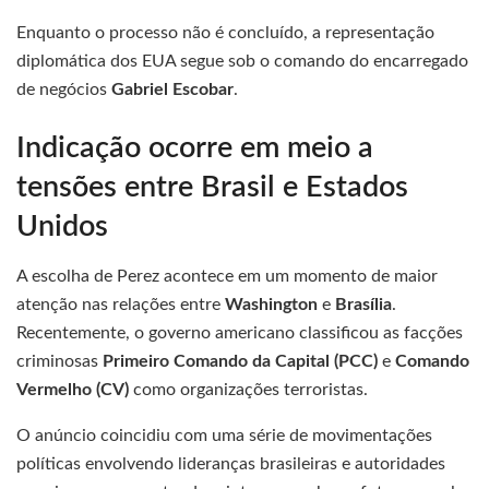
Enquanto o processo não é concluído, a representação
diplomática dos EUA segue sob o comando do encarregado
de negócios
Gabriel Escobar
.
Indicação ocorre em meio a
tensões entre Brasil e Estados
Unidos
A escolha de Perez acontece em um momento de maior
atenção nas relações entre
Washington
e
Brasília
.
Recentemente, o governo americano classificou as facções
criminosas
Primeiro Comando da Capital (PCC)
e
Comando
Vermelho (CV)
como organizações terroristas.
O anúncio coincidiu com uma série de movimentações
políticas envolvendo lideranças brasileiras e autoridades