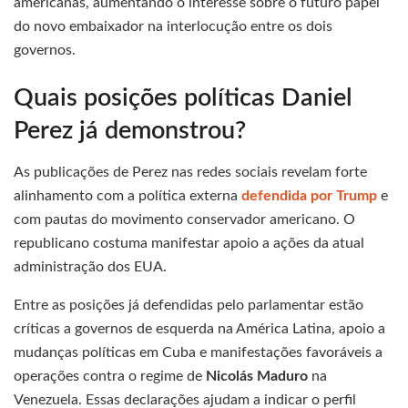
americanas, aumentando o interesse sobre o futuro papel
do novo embaixador na interlocução entre os dois
governos.
Quais posições políticas Daniel
Perez já demonstrou?
As publicações de Perez nas redes sociais revelam forte
alinhamento com a política externa
defendida por Trump
e
com pautas do movimento conservador americano. O
republicano costuma manifestar apoio a ações da atual
administração dos EUA.
Entre as posições já defendidas pelo parlamentar estão
críticas a governos de esquerda na América Latina, apoio a
mudanças políticas em Cuba e manifestações favoráveis a
operações contra o regime de
Nicolás Maduro
na
Venezuela. Essas declarações ajudam a indicar o perfil