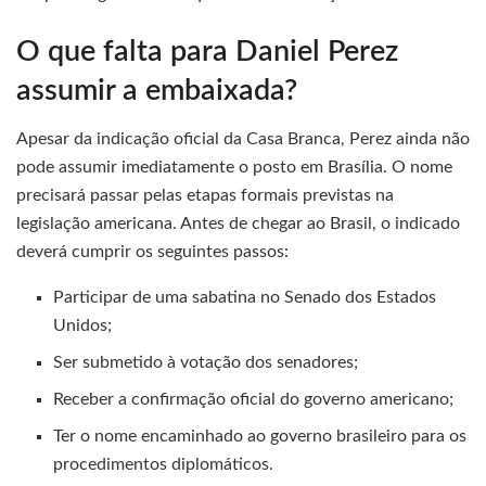
O que falta para Daniel Perez
assumir a embaixada?
Apesar da indicação oficial da Casa Branca, Perez ainda não
pode assumir imediatamente o posto em Brasília. O nome
precisará passar pelas etapas formais previstas na
legislação americana. Antes de chegar ao Brasil, o indicado
deverá cumprir os seguintes passos:
Participar de uma sabatina no Senado dos Estados
Unidos;
Ser submetido à votação dos senadores;
Receber a confirmação oficial do governo americano;
Ter o nome encaminhado ao governo brasileiro para os
procedimentos diplomáticos.