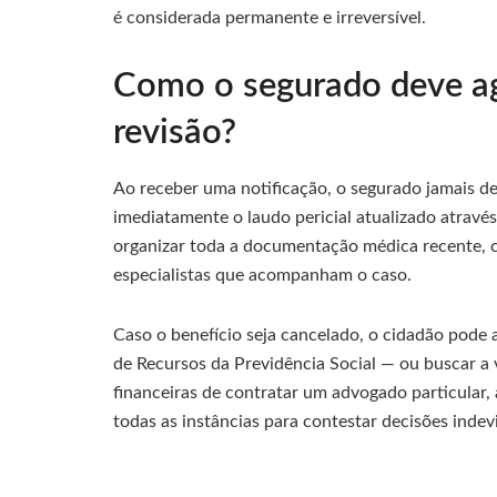
é considerada permanente e irreversível.
Como o segurado deve ag
revisão?
Ao receber uma notificação, o segurado jamais de
imediatamente o laudo pericial atualizado através
organizar toda a documentação médica recente, c
especialistas que acompanham o caso.
Caso o benefício seja cancelado, o cidadão pode 
de Recursos da Previdência Social — ou buscar a 
financeiras de contratar um advogado particular,
todas as instâncias para contestar decisões indev