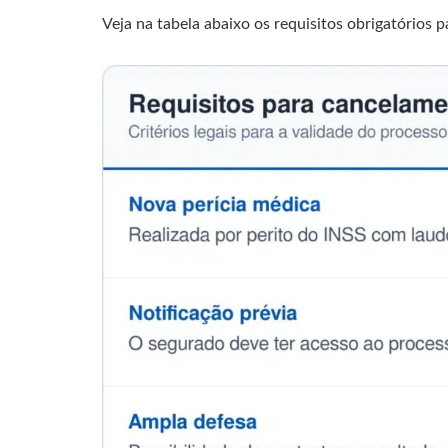
Veja na tabela abaixo os requisitos obrigatórios p