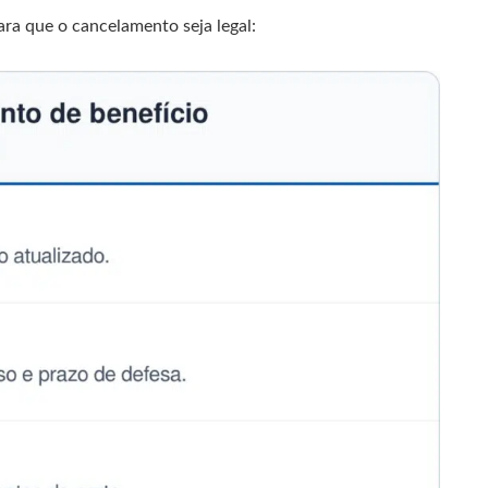
ara que o cancelamento seja legal: