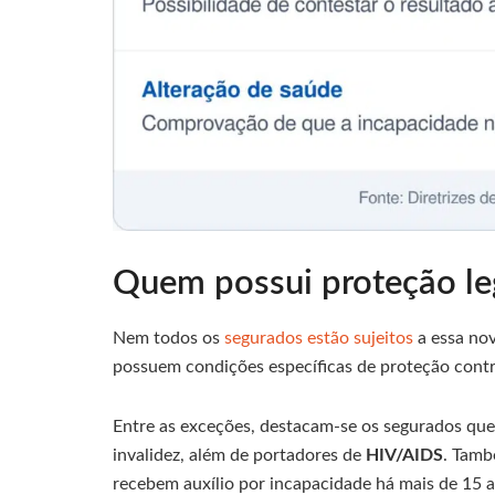
Quem possui proteção leg
Nem todos os
segurados estão sujeitos
a essa nov
possuem condições específicas de proteção contra
Entre as exceções, destacam-se os segurados qu
invalidez, além de portadores de
HIV/AIDS
. Tamb
recebem auxílio por incapacidade há mais de 15 