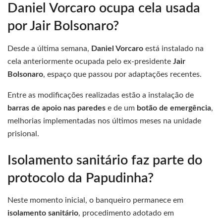
Daniel Vorcaro ocupa cela usada
por Jair Bolsonaro?
Desde a última semana,
Daniel Vorcaro
está instalado na
cela anteriormente ocupada pelo ex-presidente
Jair
Bolsonaro
, espaço que passou por adaptações recentes.
Entre as modificações realizadas estão a instalação de
barras de apoio nas paredes
e de um
botão de emergência
,
melhorias implementadas nos últimos meses na unidade
prisional.
Isolamento sanitário faz parte do
protocolo da Papudinha?
Neste momento inicial, o banqueiro permanece em
isolamento sanitário
, procedimento adotado em