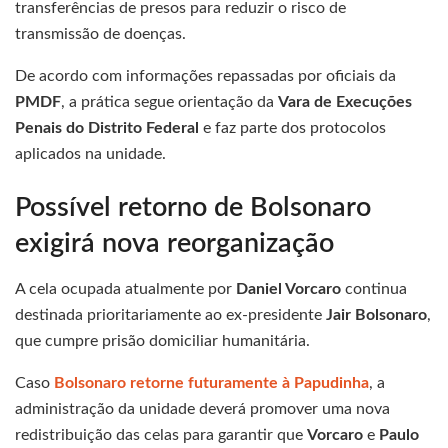
transferências de presos para reduzir o risco de
transmissão de doenças.
De acordo com informações repassadas por oficiais da
PMDF
, a prática segue orientação da
Vara de Execuções
Penais do Distrito Federal
e faz parte dos protocolos
aplicados na unidade.
Possível retorno de Bolsonaro
exigirá nova reorganização
A cela ocupada atualmente por
Daniel Vorcaro
continua
destinada prioritariamente ao ex-presidente
Jair Bolsonaro
,
que cumpre prisão domiciliar humanitária.
Caso
Bolsonaro retorne futuramente à Papudinha
, a
administração da unidade deverá promover uma nova
redistribuição das celas para garantir que
Vorcaro
e
Paulo