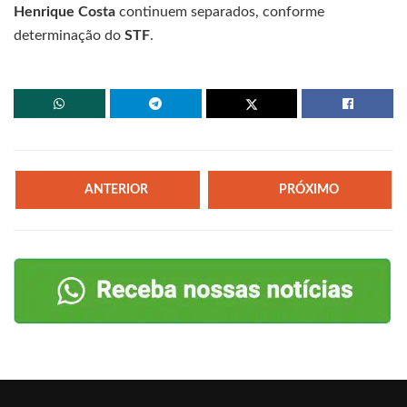
Henrique Costa
continuem separados, conforme
determinação do
STF
.
ANTERIOR
PRÓXIMO