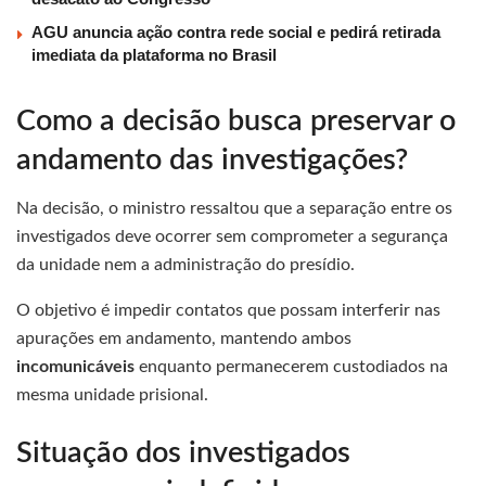
AGU anuncia ação contra rede social e pedirá retirada
imediata da plataforma no Brasil
Como a decisão busca preservar o
andamento das investigações?
Na decisão, o ministro ressaltou que a separação entre os
investigados deve ocorrer sem comprometer a segurança
da unidade nem a administração do presídio.
O objetivo é impedir contatos que possam interferir nas
apurações em andamento, mantendo ambos
incomunicáveis
enquanto permanecerem custodiados na
mesma unidade prisional.
Situação dos investigados