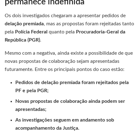
permanece indefinida
Os dois investigados chegaram a apresentar pedidos de
delação premiada
, mas as propostas foram rejeitadas tanto
pela
Polícia Federal
quanto pela
Procuradoria-Geral da
República (PGR)
.
Mesmo com a negativa, ainda existe a possibilidade de que
novas propostas de colaboração sejam apresentadas
futuramente. Entre os principais pontos do caso estão:
Pedidos de delação premiada foram rejeitados pela
PF e pela PGR;
Novas propostas de colaboração ainda podem ser
apresentadas;
As investigações seguem em andamento sob
acompanhamento da Justiça.