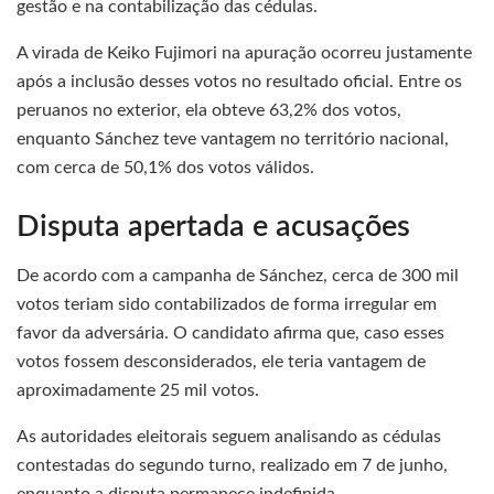
gestão e na contabilização das cédulas.
A virada de Keiko Fujimori na apuração ocorreu justamente
após a inclusão desses votos no resultado oficial. Entre os
peruanos no exterior, ela obteve 63,2% dos votos,
enquanto Sánchez teve vantagem no território nacional,
com cerca de 50,1% dos votos válidos.
Disputa apertada e acusações
De acordo com a campanha de Sánchez, cerca de 300 mil
votos teriam sido contabilizados de forma irregular em
favor da adversária. O candidato afirma que, caso esses
votos fossem desconsiderados, ele teria vantagem de
aproximadamente 25 mil votos.
As autoridades eleitorais seguem analisando as cédulas
contestadas do segundo turno, realizado em 7 de junho,