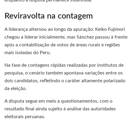
enquanto a disputa permanece indefinida.
Reviravolta na contagem
A liderança alternou ao longo da apuração: Keiko Fujimori
chegou a liderar inicialmente, mas Sánchez passou à frente
após a contabilização de votos de áreas rurais e regiões
mais isoladas do Peru.
Na fase de contagens rápidas realizadas por institutos de
pesquisa, o cenário também apontava variações entre os
dois candidatos, refletindo o caráter altamente polarizado
da eleição.
A disputa segue em meio a questionamentos, com o
resultado final ainda sujeito à análise das autoridades
eleitorais peruanas.