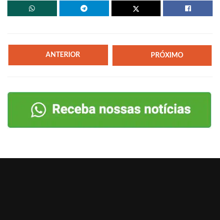
ANTERIOR
PRÓXIMO