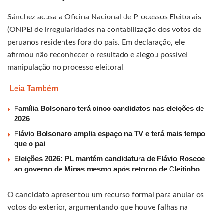
Sánchez acusa a Oficina Nacional de Processos Eleitorais
(ONPE) de irregularidades na contabilização dos votos de
peruanos residentes fora do país. Em declaração, ele
afirmou não reconhecer o resultado e alegou possível
manipulação no processo eleitoral.
Leia Também
Família Bolsonaro terá cinco candidatos nas eleições de
2026
Flávio Bolsonaro amplia espaço na TV e terá mais tempo
que o pai
Eleições 2026: PL mantém candidatura de Flávio Roscoe
ao governo de Minas mesmo após retorno de Cleitinho
O candidato apresentou um recurso formal para anular os
votos do exterior, argumentando que houve falhas na