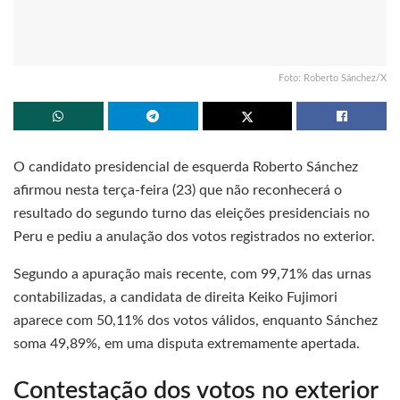
Foto: Roberto Sánchez/X
O candidato presidencial de esquerda Roberto Sánchez
afirmou nesta terça-feira (23) que não reconhecerá o
resultado do segundo turno das eleições presidenciais no
Peru e pediu a anulação dos votos registrados no exterior.
Segundo a apuração mais recente, com 99,71% das urnas
contabilizadas, a candidata de direita Keiko Fujimori
aparece com 50,11% dos votos válidos, enquanto Sánchez
soma 49,89%, em uma disputa extremamente apertada.
Contestação dos votos no exterior