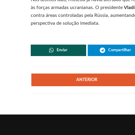
às forças armadas ucranianas. O presidente
Vladi
contra áreas controladas pela Rússia, aumentan
perspectiva de solução imediata.
Enviar
Compartilhar
ANTERIOR