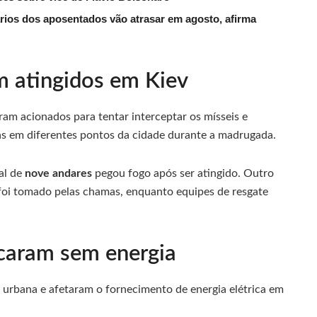
rios dos aposentados vão atrasar em agosto, afirma
am atingidos em Kiev
ram acionados para tentar interceptar os mísseis e
s em diferentes pontos da cidade durante a madrugada.
al de
nove andares
pegou fogo após ser atingido. Outro
oi tomado pelas chamas, enquanto equipes de resgate
icaram sem energia
urbana e afetaram o fornecimento de energia elétrica em