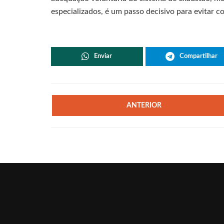
especializados, é um passo decisivo para evitar con
Enviar
Compartilhar
ANTERIOR