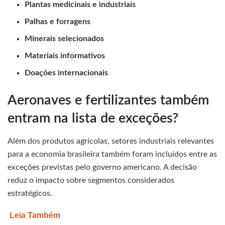
Plantas medicinais e industriais
Palhas e forragens
Minerais selecionados
Materiais informativos
Doações internacionais
Aeronaves e fertilizantes também
entram na lista de exceções?
Além dos produtos agrícolas, setores industriais relevantes
para a economia brasileira também foram incluídos entre as
exceções previstas pelo governo americano. A decisão
reduz o impacto sobre segmentos considerados
estratégicos.
Leia Também