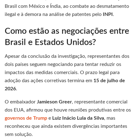
Brasil com México e Índia, ao combate ao desmatamento
ilegal e à demora na análise de patentes pelo
INPI
.
Como estão as negociações entre
Brasil e Estados Unidos?
Apesar da conclusão da investigação, representantes dos
dois países seguem negociando para tentar reduzir os
impactos das medidas comerciais. O prazo legal para
adoção das ações corretivas termina em
15 de julho de
2026
.
O embaixador
Jamieson Greer
, representante comercial
dos EUA, afirmou que houve reuniões produtivas entre os
governos de Trump
e
Luiz Inácio Lula da Silva
, mas
reconheceu que ainda existem divergências importantes
sem solução.