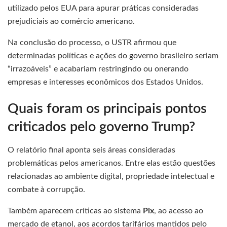
utilizado pelos EUA para apurar práticas consideradas
prejudiciais ao comércio americano.
Na conclusão do processo, o USTR afirmou que
determinadas políticas e ações do governo brasileiro seriam
“irrazoáveis” e acabariam restringindo ou onerando
empresas e interesses econômicos dos Estados Unidos.
Quais foram os principais pontos
criticados pelo governo Trump?
O relatório final aponta seis áreas consideradas
problemáticas pelos americanos. Entre elas estão questões
relacionadas ao ambiente digital, propriedade intelectual e
combate à corrupção.
Também aparecem críticas ao sistema
Pix
, ao acesso ao
mercado de etanol, aos acordos tarifários mantidos pelo