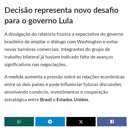
Decisão representa novo desafio
para o governo Lula
A divulgação do relatório frustra a expectativa do governo
brasileiro de ampliar o diálogo com Washington e evitar
novas barreiras comerciais. Integrantes do grupo de
trabalho bilateral já haviam indicado falta de avanços
significativos nas negociações.
A medida aumenta a pressão sobre as relações econômicas
entre os dois países e pode influenciar futuras discussões
envolvendo comércio, investimentos e cooperação
estratégica entre
Brasil
e
Estados Unidos
.