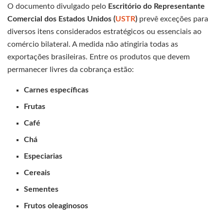
O documento divulgado pelo
Escritório do Representante
Comercial dos Estados Unidos (
USTR
)
prevê exceções para
diversos itens considerados estratégicos ou essenciais ao
comércio bilateral. A medida não atingiria todas as
exportações brasileiras. Entre os produtos que devem
permanecer livres da cobrança estão:
Carnes específicas
Frutas
Café
Chá
Especiarias
Cereais
Sementes
Frutos oleaginosos