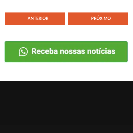
ANTERIOR
PRÓXIMO