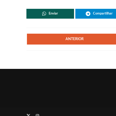
Enviar
Compartilhar
ANTERIOR