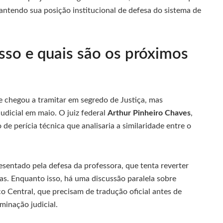
tendo sua posição institucional de defesa do sistema de
sso e quais são os próximos
e chegou a tramitar em segredo de Justiça, mas
udicial em maio. O juiz federal
Arthur Pinheiro Chaves
,
de perícia técnica que analisaria a similaridade entre o
sentado pela defesa da professora, que tenta reverter
as. Enquanto isso, há uma discussão paralela sobre
 Central, que precisam de tradução oficial antes de
inação judicial.