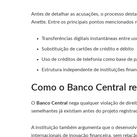
Antes de detalhar as acusações, o processo desta
Anette. Entre os principais pontos mencionados n
Transferências digitais instantâneas entre us
Substituição de cartões de crédito e débito
Uso de créditos de telefonia como base de
Estrutura independente de instituições finan
Como o Banco Central re
O
Banco Central
nega qualquer violação de direi
semelhantes já existiam antes do projeto registra
A instituição também argumenta que o desenvolvi
internacionais de inovação financeira, sem relaç