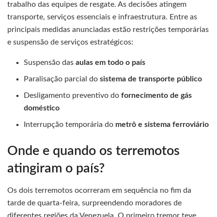
trabalho das equipes de resgate. As decisões atingem
transporte, serviços essenciais e infraestrutura. Entre as
principais medidas anunciadas estão restrições temporárias
e suspensão de serviços estratégicos:
Suspensão das
aulas em todo o país
Paralisação parcial do
sistema de transporte público
Desligamento preventivo do
fornecimento de gás
doméstico
Interrupção temporária do
metrô e sistema ferroviário
Onde e quando os terremotos
atingiram o país?
Os dois terremotos ocorreram em sequência no fim da
tarde de quarta-feira, surpreendendo moradores de
diferentes regiões da Venezuela. O primeiro tremor teve