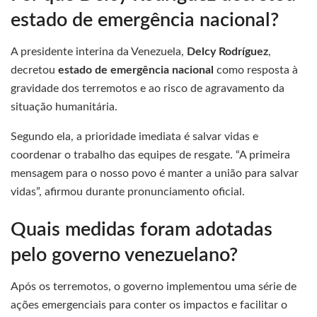
estado de emergência nacional?
A presidente interina da Venezuela,
Delcy Rodríguez
,
decretou
estado de emergência nacional
como resposta à
gravidade dos terremotos e ao risco de agravamento da
situação humanitária.
Segundo ela, a prioridade imediata é salvar vidas e
coordenar o trabalho das equipes de resgate. “A primeira
mensagem para o nosso povo é manter a união para salvar
vidas”, afirmou durante pronunciamento oficial.
Quais medidas foram adotadas
pelo governo venezuelano?
Após os terremotos, o governo implementou uma série de
ações emergenciais para conter os impactos e facilitar o