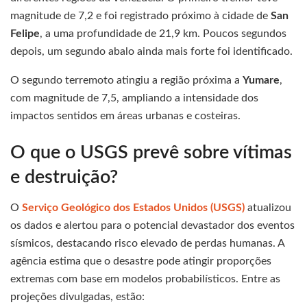
magnitude de 7,2 e foi registrado próximo à cidade de
San
Felipe
, a uma profundidade de 21,9 km. Poucos segundos
depois, um segundo abalo ainda mais forte foi identificado.
O segundo terremoto atingiu a região próxima a
Yumare
,
com magnitude de 7,5, ampliando a intensidade dos
impactos sentidos em áreas urbanas e costeiras.
O que o USGS prevê sobre vítimas
e destruição?
O
Serviço Geológico dos Estados Unidos (USGS)
atualizou
os dados e alertou para o potencial devastador dos eventos
sísmicos, destacando risco elevado de perdas humanas. A
agência estima que o desastre pode atingir proporções
extremas com base em modelos probabilísticos. Entre as
projeções divulgadas, estão: