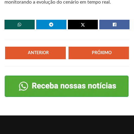
monitorando a evolução do cenário em tempo real.
ANTERIOR
PRÓXIMO