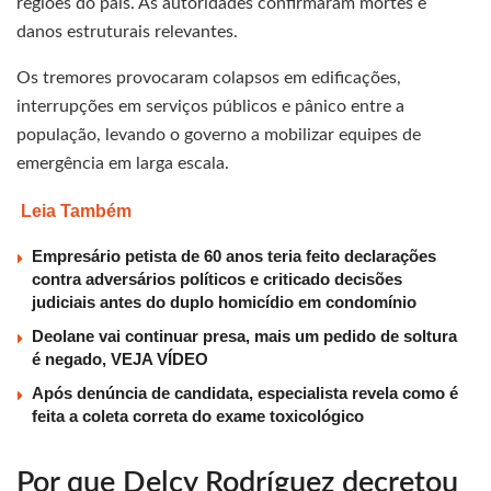
regiões do país. As autoridades confirmaram mortes e
danos estruturais relevantes.
Os tremores provocaram colapsos em edificações,
interrupções em serviços públicos e pânico entre a
população, levando o governo a mobilizar equipes de
emergência em larga escala.
Leia Também
Empresário petista de 60 anos teria feito declarações
contra adversários políticos e criticado decisões
judiciais antes do duplo homicídio em condomínio
Deolane vai continuar presa, mais um pedido de soltura
é negado, VEJA VÍDEO
Após denúncia de candidata, especialista revela como é
feita a coleta correta do exame toxicológico
Por que Delcy Rodríguez decretou