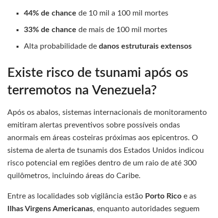
44% de chance
de 10 mil a 100 mil mortes
33% de chance
de mais de 100 mil mortes
Alta probabilidade de
danos estruturais extensos
Existe risco de tsunami após os
terremotos na Venezuela?
Após os abalos, sistemas internacionais de monitoramento
emitiram alertas preventivos sobre possíveis ondas
anormais em áreas costeiras próximas aos epicentros. O
sistema de alerta de tsunamis dos Estados Unidos indicou
risco potencial em regiões dentro de um raio de até 300
quilômetros, incluindo áreas do Caribe.
Entre as localidades sob vigilância estão
Porto Rico
e as
Ilhas Virgens Americanas
, enquanto autoridades seguem