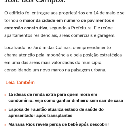
O edifício foi entregue aos proprietários em 14 de maio e se
tornou o
maior da cidade em número de pavimentos e
extensão construtiva
, segundo a Prefeitura. Ele reúne
apartamentos residenciais, áreas comerciais e garagem.
Localizado no Jardim das Colinas, o empreendimento
chama atenção pela imponência e pela posição estratégica
em uma das áreas mais valorizadas do município,
consolidando um novo marco na paisagem urbana.
Leia Também
15 ideias de renda extra para quem mora em
condomínio: veja como ganhar dinheiro sem sair de casa
Esposa de Faustão atualiza estado de saúde do
apresentador após transplantes
Mariana Rios revela perda de bebê após descobrir