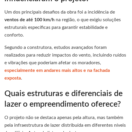
Um dos principais desafios da obra foi a incidência de
ventos de até 100 km/h
na região, o que exigiu soluções
estruturais específicas para garantir estabilidade e
conforto.
Segundo a construtora, estudos avançados foram
realizados para reduzir impactos do vento, incluindo ruídos
e vibrações que poderiam afetar os moradores,
especialmente em andares mais altos e na fachada
exposta
.
Quais estruturas e diferenciais de
lazer o empreendimento oferece?
O projeto não se destaca apenas pela altura, mas também
pela infraestrutura de lazer distribuída em diferentes níveis