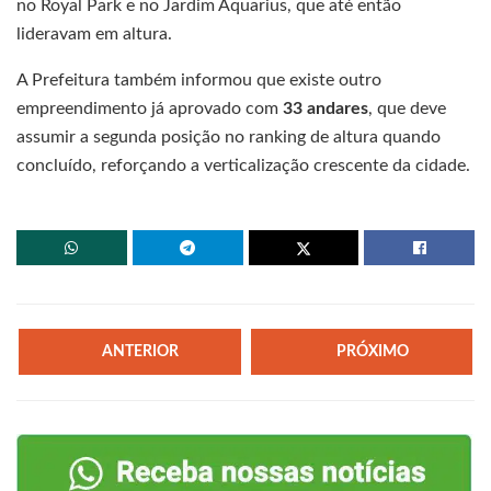
no Royal Park e no Jardim Aquarius, que até então
lideravam em altura.
A Prefeitura também informou que existe outro
empreendimento já aprovado com
33 andares
, que deve
assumir a segunda posição no ranking de altura quando
concluído, reforçando a verticalização crescente da cidade.
ANTERIOR
PRÓXIMO