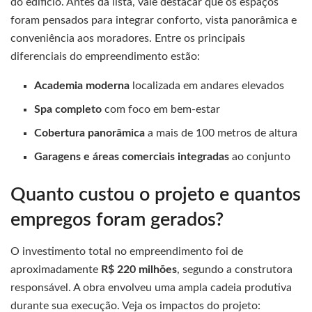
do edifício. Antes da lista, vale destacar que os espaços
foram pensados para integrar conforto, vista panorâmica e
conveniência aos moradores. Entre os principais
diferenciais do empreendimento estão:
Academia moderna
localizada em andares elevados
Spa completo
com foco em bem-estar
Cobertura panorâmica
a mais de 100 metros de altura
Garagens e áreas comerciais integradas
ao conjunto
Quanto custou o projeto e quantos
empregos foram gerados?
O investimento total no empreendimento foi de
aproximadamente
R$ 220 milhões
, segundo a construtora
responsável. A obra envolveu uma ampla cadeia produtiva
durante sua execução. Veja os impactos do projeto: