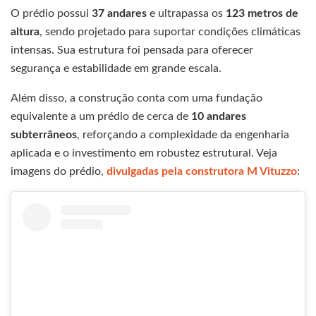
O prédio possui
37 andares
e ultrapassa os
123 metros de
altura
, sendo projetado para suportar condições climáticas
intensas. Sua estrutura foi pensada para oferecer
segurança e estabilidade em grande escala.
Além disso, a construção conta com uma fundação
equivalente a um prédio de cerca de
10 andares
subterrâneos
, reforçando a complexidade da engenharia
aplicada e o investimento em robustez estrutural. Veja
imagens do prédio,
divulgadas pela construtora M Vituzzo
: