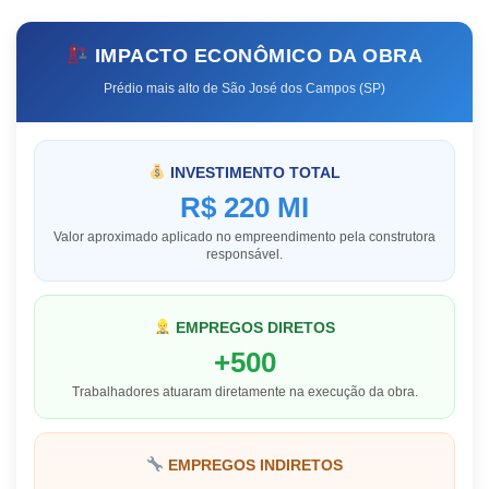
IMPACTO ECONÔMICO DA OBRA
Prédio mais alto de São José dos Campos (SP)
INVESTIMENTO TOTAL
R$ 220 MI
Valor aproximado aplicado no empreendimento pela construtora
responsável.
EMPREGOS DIRETOS
+500
Trabalhadores atuaram diretamente na execução da obra.
EMPREGOS INDIRETOS