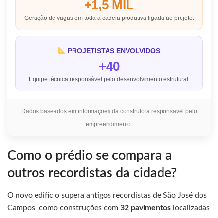
+1,5 MIL
Geração de vagas em toda a cadeia produtiva ligada ao projeto.
PROJETISTAS ENVOLVIDOS
+40
Equipe técnica responsável pelo desenvolvimento estrutural.
Dados baseados em informações da construtora responsável pelo
empreendimento.
Como o prédio se compara a
outros recordistas da cidade?
O novo edifício supera antigos recordistas de São José dos
Campos, como construções com
32 pavimentos
localizadas