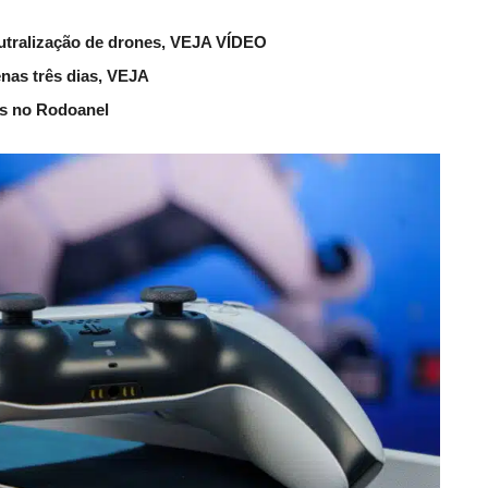
eutralização de drones, VEJA VÍDEO
nas três dias, VEJA
as no Rodoanel