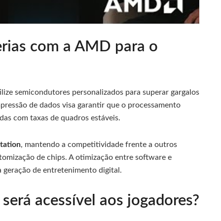
erias com a AMD para o
ilize semicondutores personalizados para superar gargalos
pressão de dados visa garantir que o processamento
das com taxas de quadros estáveis.
tation
, mantendo a competitividade frente a outros
omização de chips. A otimização entre software e
 geração de entretenimento digital.
 será acessível aos jogadores?