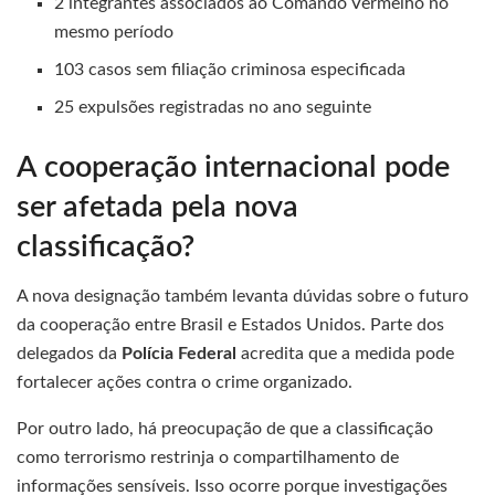
2 integrantes associados ao Comando Vermelho no
mesmo período
103 casos sem filiação criminosa especificada
25 expulsões registradas no ano seguinte
A cooperação internacional pode
ser afetada pela nova
classificação?
A nova designação também levanta dúvidas sobre o futuro
da cooperação entre Brasil e Estados Unidos. Parte dos
delegados da
Polícia Federal
acredita que a medida pode
fortalecer ações contra o crime organizado.
Por outro lado, há preocupação de que a classificação
como terrorismo restrinja o compartilhamento de
informações sensíveis. Isso ocorre porque investigações