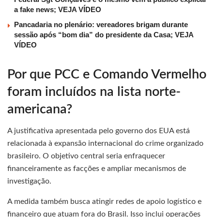
a fake news; VEJA VÍDEO
Pancadaria no plenário: vereadores brigam durante
sessão após “bom dia” do presidente da Casa; VEJA
VÍDEO
Por que PCC e Comando Vermelho
foram incluídos na lista norte-
americana?
A justificativa apresentada pelo governo dos EUA está
relacionada à expansão internacional do crime organizado
brasileiro. O objetivo central seria enfraquecer
financeiramente as facções e ampliar mecanismos de
investigação.
A medida também busca atingir redes de apoio logístico e
financeiro que atuam fora do Brasil. Isso inclui operações