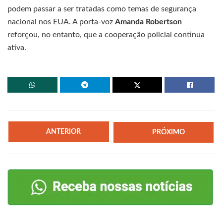
podem passar a ser tratadas como temas de segurança
nacional nos EUA. A porta-voz
Amanda Robertson
reforçou, no entanto, que a cooperação policial continua
ativa.
ANTERIOR
PRÓXIMO