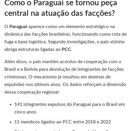
Como o Paraguai se tornou peça
central na atuação das facções?
O
Paraguai
aparece como um elemento estratégico na
dinâmica das facções brasileiras, funcionando como rota de
fuga e base logística. Segundo investigações, o país vizinho
abriga estruturas ligadas ao
PCC
.
Além disso, o país mantém acordos de cooperação com o
Brasil e a Bolívia para devolução de integrantes de facções
criminosas. O mecanismo já resultou em dezenas de
expulsões nos últimos anos. Os dados reforçam a dimensão
dessa cooperação regional:
141 integrantes expulsos do Paraguai para o Brasil em
cinco anos
11 membros ligados ao PCC entre 2018 e 2022