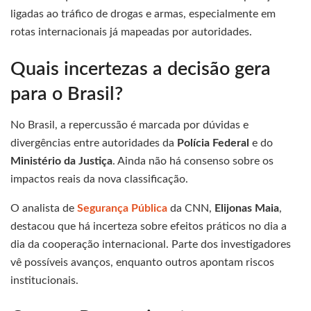
ligadas ao tráfico de drogas e armas, especialmente em
rotas internacionais já mapeadas por autoridades.
Quais incertezas a decisão gera
para o Brasil?
No Brasil, a repercussão é marcada por dúvidas e
divergências entre autoridades da
Polícia Federal
e do
Ministério da Justiça
. Ainda não há consenso sobre os
impactos reais da nova classificação.
O analista de
Segurança Pública
da CNN,
Elijonas Maia
,
destacou que há incerteza sobre efeitos práticos no dia a
dia da cooperação internacional. Parte dos investigadores
vê possíveis avanços, enquanto outros apontam riscos
institucionais.