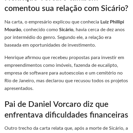
comentou sua relação com Sicário?
Na carta, o empresário explicou que conhecia
Luiz Phillipi
Mourão
, conhecido como
Sicário
, havia cerca de dez anos
por intermédio do genro. Segundo ele, a relação era
baseada em oportunidades de investimento.
Henrique afirmou que recebeu propostas para investir em
empreendimentos como imóveis, fazenda de eucalipto,
empresa de software para autoescolas e um cemitério no
Rio de Janeiro, mas declarou que recusou todos os projetos
apresentados.
Pai de Daniel Vorcaro diz que
enfrentava dificuldades financeiras
Outro trecho da carta relata que, após a morte de Sicário, a