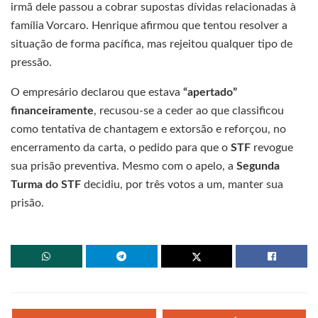
irmã dele passou a cobrar supostas dívidas relacionadas à
família Vorcaro. Henrique afirmou que tentou resolver a
situação de forma pacífica, mas rejeitou qualquer tipo de
pressão.
O empresário declarou que estava
“apertado”
financeiramente
, recusou-se a ceder ao que classificou
como tentativa de chantagem e extorsão e reforçou, no
encerramento da carta, o pedido para que o
STF
revogue
sua prisão preventiva. Mesmo com o apelo, a
Segunda
Turma do STF
decidiu, por três votos a um, manter sua
prisão.