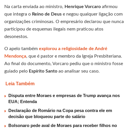
Na carta enviada ao ministro,
Henrique Vorcaro
afirmou
que integra o
Reino de Deus
e negou qualquer ligação com
organizações criminosas. O empresário declarou que nunca
participou de esquemas ilegais nem praticou atos
desonestos.
O apelo também
explorou a religiosidade de André
Mendonça
, que é pastor e membro da Igreja Presbiteriana.
Ao final do documento, Vorcaro pediu que o ministro fosse
guiado pelo
Espírito Santo
ao analisar seu caso.
Leia Também
Disputa entre Moraes e empresas de Trump avança nos
EUA; Entenda
Declaração de Romário na Copa pesa contra ele em
decisão que bloqueou parte do salário
Bolsonaro pede aval de Moraes para receber filhos no