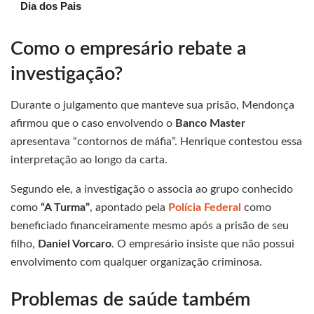
Dia dos Pais
Como o empresário rebate a
investigação?
Durante o julgamento que manteve sua prisão, Mendonça
afirmou que o caso envolvendo o
Banco Master
apresentava “contornos de máfia”. Henrique contestou essa
interpretação ao longo da carta.
Segundo ele, a investigação o associa ao grupo conhecido
como
“A Turma”
, apontado pela
Polícia Federal
como
beneficiado financeiramente mesmo após a prisão de seu
filho,
Daniel Vorcaro
. O empresário insiste que não possui
envolvimento com qualquer organização criminosa.
Problemas de saúde também