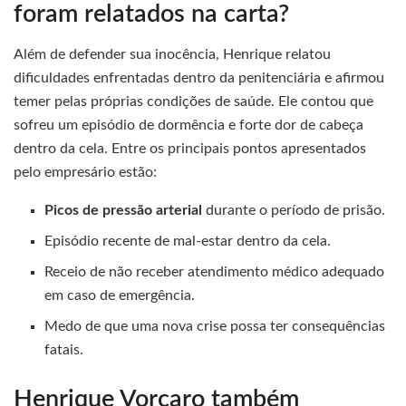
foram relatados na carta?
Além de defender sua inocência, Henrique relatou
dificuldades enfrentadas dentro da penitenciária e afirmou
temer pelas próprias condições de saúde. Ele contou que
sofreu um episódio de dormência e forte dor de cabeça
dentro da cela. Entre os principais pontos apresentados
pelo empresário estão:
Picos de pressão arterial
durante o período de prisão.
Episódio recente de mal-estar dentro da cela.
Receio de não receber atendimento médico adequado
em caso de emergência.
Medo de que uma nova crise possa ter consequências
fatais.
Henrique Vorcaro também