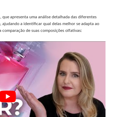
i
, que apresenta uma análise detalhada das diferentes
, ajudando a identificar qual delas melhor se adapta ao
da comparação de suas composições olfativas: