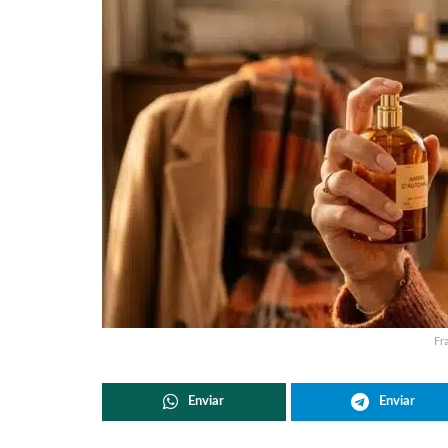
Fr
Enviar
Enviar