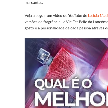
marcantes.
Veja a seguir um vídeo do YouTube de
Letícia Mac
versões da fragrância La Vie Est Belle da Lancôme
gosto e à personalidade de cada pessoa através 