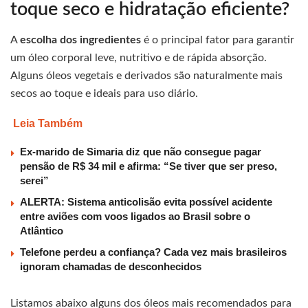
toque seco e hidratação eficiente?
A
escolha dos ingredientes
é o principal fator para garantir
um óleo corporal leve, nutritivo e de rápida absorção.
Alguns óleos vegetais e derivados são naturalmente mais
secos ao toque e ideais para uso diário.
Leia Também
Ex-marido de Simaria diz que não consegue pagar
pensão de R$ 34 mil e afirma: “Se tiver que ser preso,
serei”
ALERTA: Sistema anticolisão evita possível acidente
entre aviões com voos ligados ao Brasil sobre o
Atlântico
Telefone perdeu a confiança? Cada vez mais brasileiros
ignoram chamadas de desconhecidos
Listamos abaixo alguns dos óleos mais recomendados para