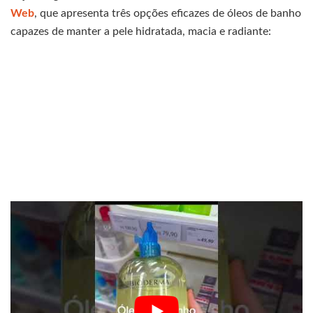
Web
, que apresenta três opções eficazes de óleos de banho
capazes de manter a pele hidratada, macia e radiante: