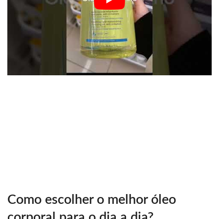
Como escolher o melhor óleo
corporal para o dia a dia?