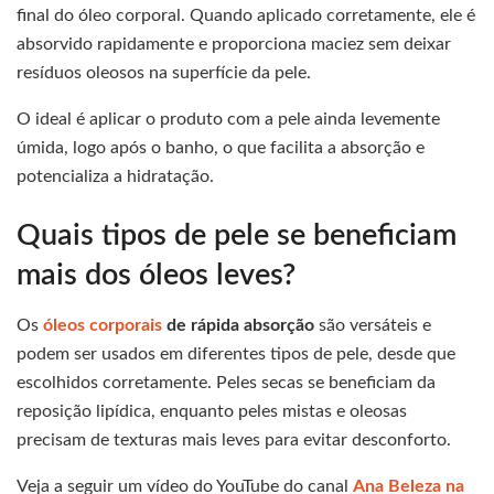
final do óleo corporal. Quando aplicado corretamente, ele é
absorvido rapidamente e proporciona maciez sem deixar
resíduos oleosos na superfície da pele.
O ideal é aplicar o produto com a pele ainda levemente
úmida, logo após o banho, o que facilita a absorção e
potencializa a hidratação.
Quais tipos de pele se beneficiam
mais dos óleos leves?
Os
óleos corporais
de rápida absorção
são versáteis e
podem ser usados em diferentes tipos de pele, desde que
escolhidos corretamente. Peles secas se beneficiam da
reposição lipídica, enquanto peles mistas e oleosas
precisam de texturas mais leves para evitar desconforto.
Veja a seguir um vídeo do YouTube do canal
Ana Beleza na