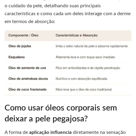
o cuidado da pele, detalhando suas principais
características e como cada um deles interage com a derme
em termos de absorção:
Como usar óleos corporais sem
deixar a pele pegajosa?
A forma de
aplicação influencia
diretamente na sensação