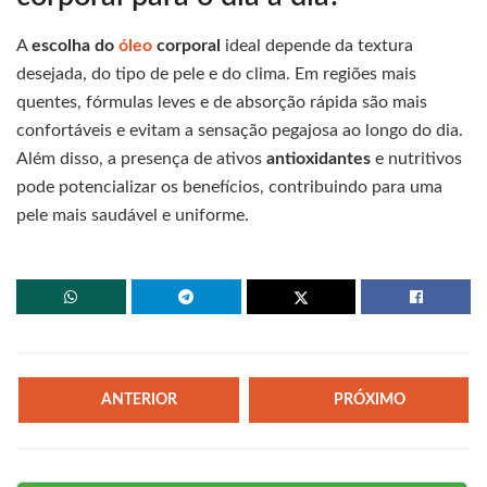
A
escolha do
óleo
corporal
ideal depende da textura
desejada, do tipo de pele e do clima. Em regiões mais
quentes, fórmulas leves e de absorção rápida são mais
confortáveis e evitam a sensação pegajosa ao longo do dia.
Além disso, a presença de ativos
antioxidantes
e nutritivos
pode potencializar os benefícios, contribuindo para uma
pele mais saudável e uniforme.
ANTERIOR
PRÓXIMO