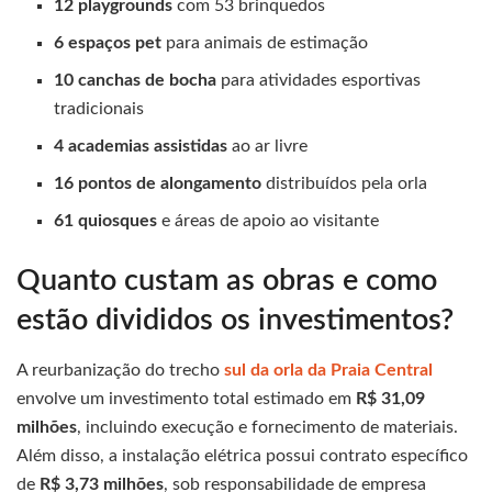
12 playgrounds
com 53 brinquedos
6 espaços pet
para animais de estimação
10 canchas de bocha
para atividades esportivas
tradicionais
4 academias assistidas
ao ar livre
16 pontos de alongamento
distribuídos pela orla
61 quiosques
e áreas de apoio ao visitante
Quanto custam as obras e como
estão divididos os investimentos?
A reurbanização do trecho
sul da orla da Praia Central
envolve um investimento total estimado em
R$ 31,09
milhões
, incluindo execução e fornecimento de materiais.
Além disso, a instalação elétrica possui contrato específico
de
R$ 3,73 milhões
, sob responsabilidade de empresa