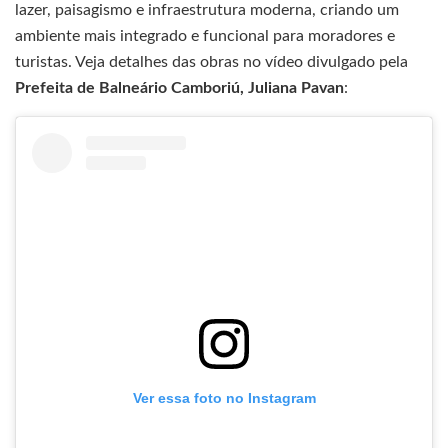
lazer, paisagismo e infraestrutura moderna, criando um
ambiente mais integrado e funcional para moradores e
turistas. Veja detalhes das obras no vídeo divulgado pela
Prefeita de Balneário Camboriú, Juliana Pavan
:
Ver essa foto no Instagram