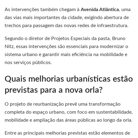
As intervenções também chegam à
Avenida Atlântica
, uma
das vias mais importantes da cidade, exigindo abertura de
trechos para passagem das novas redes de infraestrutura.
Segundo o diretor de Projetos Especiais da pasta, Bruno
Nitz, essas intervenções são essenciais para modernizar o
sistema urbano e garantir mais eficiência na mobilidade e
nos serviços públicos.
Quais melhorias urbanísticas estão
previstas para a nova orla?
O projeto de reurbanização prevê uma transformação
completa do espaço urbano, com foco em sustentabilidade,
mobilidade e ampliação das áreas públicas ao longo da orla.
Entre as principais melhorias previstas estão elementos de