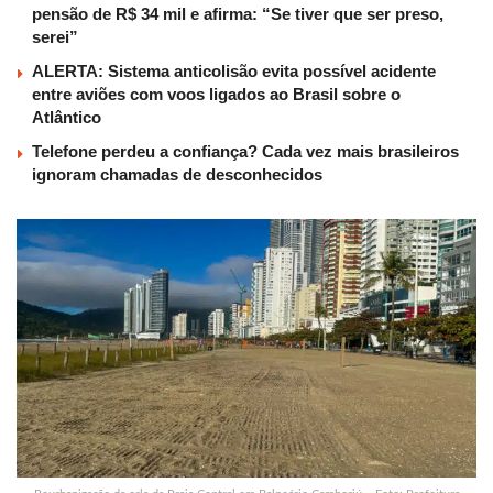
pensão de R$ 34 mil e afirma: “Se tiver que ser preso,
serei”
ALERTA: Sistema anticolisão evita possível acidente
entre aviões com voos ligados ao Brasil sobre o
Atlântico
Telefone perdeu a confiança? Cada vez mais brasileiros
ignoram chamadas de desconhecidos