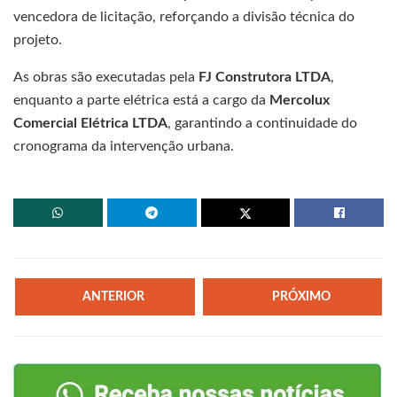
vencedora de licitação, reforçando a divisão técnica do
projeto.
As obras são executadas pela
FJ Construtora LTDA
,
enquanto a parte elétrica está a cargo da
Mercolux
Comercial Elétrica LTDA
, garantindo a continuidade do
cronograma da intervenção urbana.
ANTERIOR
PRÓXIMO