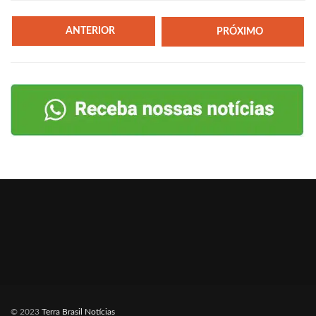
ANTERIOR
PRÓXIMO
© 2023
Terra Brasil Notícias