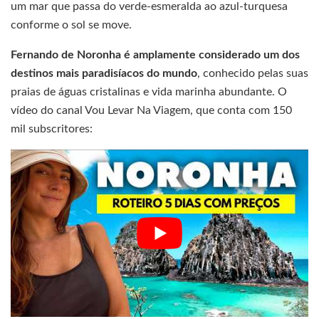
um mar que passa do verde-esmeralda ao azul-turquesa
conforme o sol se move.
Fernando de Noronha é amplamente considerado um dos
destinos mais paradisíacos do mundo
, conhecido pelas suas
praias de águas cristalinas e vida marinha abundante. O
vídeo do canal Vou Levar Na Viagem, que conta com 150
mil subscritores: