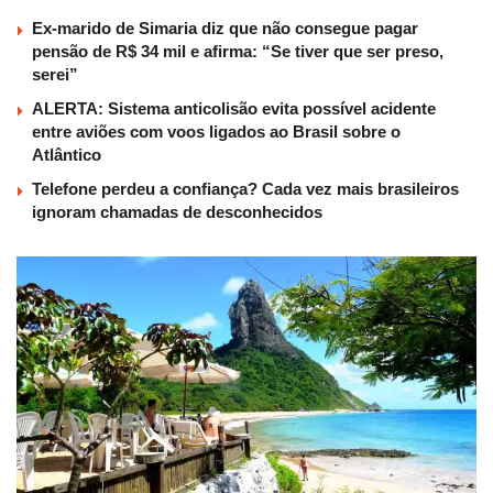
Ex-marido de Simaria diz que não consegue pagar
pensão de R$ 34 mil e afirma: “Se tiver que ser preso,
serei”
ALERTA: Sistema anticolisão evita possível acidente
entre aviões com voos ligados ao Brasil sobre o
Atlântico
Telefone perdeu a confiança? Cada vez mais brasileiros
ignoram chamadas de desconhecidos