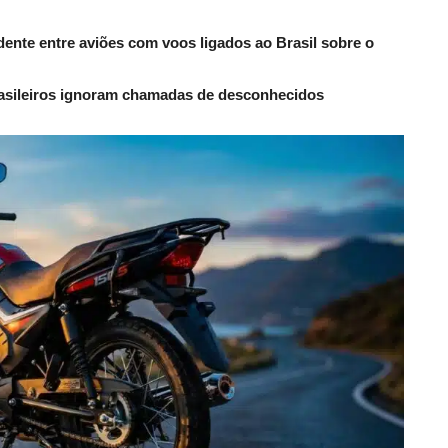
dente entre aviões com voos ligados ao Brasil sobre o
rasileiros ignoram chamadas de desconhecidos