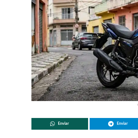
Enviar
Enviar