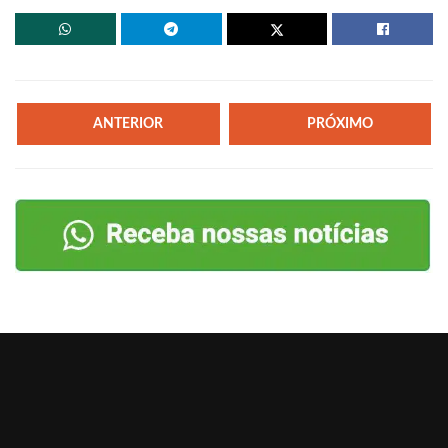
ANTERIOR
PRÓXIMO