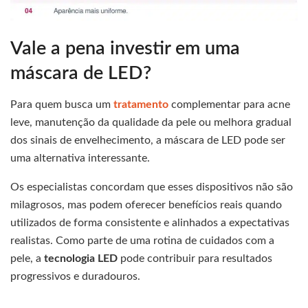
Vale a pena investir em uma
máscara de LED?
Para quem busca um
tratamento
complementar para acne
leve, manutenção da qualidade da pele ou melhora gradual
dos sinais de envelhecimento, a máscara de LED pode ser
uma alternativa interessante.
Os especialistas concordam que esses dispositivos não são
milagrosos, mas podem oferecer benefícios reais quando
utilizados de forma consistente e alinhados a expectativas
realistas. Como parte de uma rotina de cuidados com a
pele, a
tecnologia LED
pode contribuir para resultados
progressivos e duradouros.