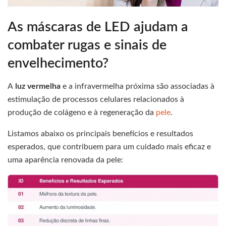
As máscaras de LED ajudam a
combater rugas e sinais de
envelhecimento?
A
luz vermelha
e a infravermelha próxima são associadas à
estimulação de processos celulares relacionados à
produção de colágeno e à regeneração da
pele
.
Listamos abaixo os principais benefícios e resultados
esperados, que contribuem para um cuidado mais eficaz e
uma aparência renovada da pele: