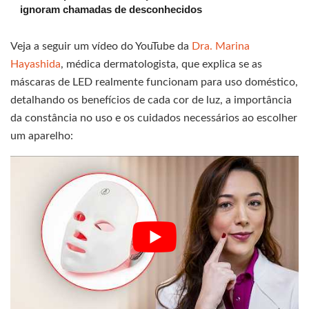
ignoram chamadas de desconhecidos
Veja a seguir um vídeo do YouTube da
Dra. Marina
Hayashida
, médica dermatologista, que explica se as
máscaras de LED realmente funcionam para uso doméstico,
detalhando os benefícios de cada cor de luz, a importância
da constância no uso e os cuidados necessários ao escolher
um aparelho: