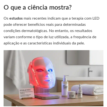
O que a ciência mostra?
Os
estudos
mais recentes indicam que a terapia com LED
pode oferecer benefícios reais para determinadas
condições dermatológicas. No entanto, os resultados
variam conforme o tipo de luz utilizada, a frequência de
aplicação e as características individuais da pele.