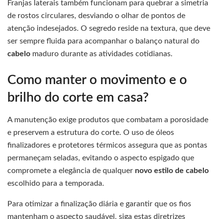
Franjas laterais também funcionam para quebrar a simetria
de rostos circulares, desviando o olhar de pontos de
atenção indesejados. O segredo reside na textura, que deve
ser sempre fluida para acompanhar o balanço natural do
cabelo
maduro durante as atividades cotidianas.
Como manter o movimento e o
brilho do corte em casa?
A manutenção exige produtos que combatam a porosidade
e preservem a estrutura do corte. O uso de óleos
finalizadores e protetores térmicos assegura que as pontas
permaneçam seladas, evitando o aspecto espigado que
compromete a elegância de qualquer
novo estilo de cabelo
escolhido para a temporada.
Para otimizar a finalização diária e garantir que os fios
mantenham o aspecto saudável, siga estas diretrizes