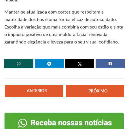
rápida.
Manter-se atualizada com cortes que respeitam a
maturidade dos fios é uma forma eficaz de autocuidado.
Escolha a variação que mais combina com seu estilo e sinta
o impacto positivo de uma moldura facial renovada,
garantindo elegância e leveza para o seu visual cotidiano.
ANTERIOR
PRÓXIMO