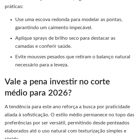
práticas:
Use uma escova redonda para modelar as pontas,
garantindo um caimento impecável.
Aplique sprays de brilho seco para destacar as
camadas e conferir saúde.
Evite mousses pesados que retiram o balanço natural
necessário para a leveza.
Vale a pena investir no corte
médio para 2026?
A tendência para este ano reforça a busca por praticidade
aliada à sofisticação. O estilo médio permanece no topo das
preferências por ser versátil, permitindo desde penteados
elaborados até o uso natural com texturização simples e