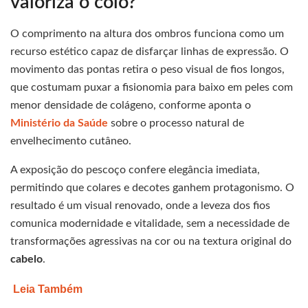
valoriza o colo?
O comprimento na altura dos ombros funciona como um
recurso estético capaz de disfarçar linhas de expressão. O
movimento das pontas retira o peso visual de fios longos,
que costumam puxar a fisionomia para baixo em peles com
menor densidade de colágeno, conforme aponta o
Ministério da Saúde
sobre o processo natural de
envelhecimento cutâneo.
A exposição do pescoço confere elegância imediata,
permitindo que colares e decotes ganhem protagonismo. O
resultado é um visual renovado, onde a leveza dos fios
comunica modernidade e vitalidade, sem a necessidade de
transformações agressivas na cor ou na textura original do
cabelo
.
Leia Também