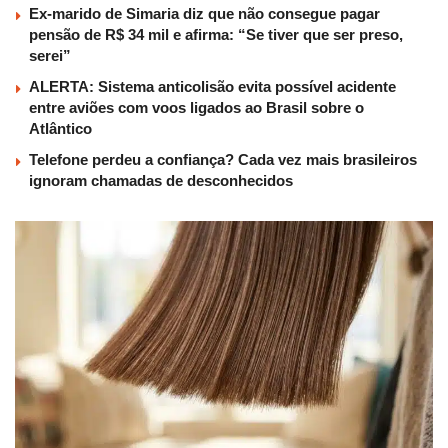
Ex-marido de Simaria diz que não consegue pagar
pensão de R$ 34 mil e afirma: “Se tiver que ser preso,
serei”
ALERTA: Sistema anticolisão evita possível acidente
entre aviões com voos ligados ao Brasil sobre o
Atlântico
Telefone perdeu a confiança? Cada vez mais brasileiros
ignoram chamadas de desconhecidos