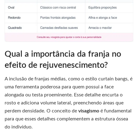
Qual a importância da franja no
efeito de rejuvenescimento?
A inclusão de franjas médias, como o estilo curtain bangs, é
uma ferramenta poderosa para quem possui a face
alongada ou testa proeminente. Esse detalhe encurta o
rosto e adiciona volume lateral, preenchendo áreas que
perdem densidade. O conceito de
visagismo
é fundamental
para que esses detalhes complementem a estrutura óssea
do indivíduo.