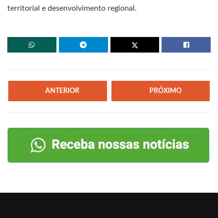
territorial e desenvolvimento regional.
ANTERIOR
PRÓXIMO