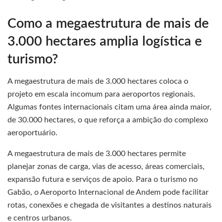
Como a megaestrutura de mais de
3.000 hectares amplia logística e
turismo?
A megaestrutura de mais de 3.000 hectares coloca o
projeto em escala incomum para aeroportos regionais.
Algumas fontes internacionais citam uma área ainda maior,
de 30.000 hectares, o que reforça a ambição do complexo
aeroportuário.
A megaestrutura de mais de 3.000 hectares permite
planejar zonas de carga, vias de acesso, áreas comerciais,
expansão futura e serviços de apoio. Para o turismo no
Gabão, o Aeroporto Internacional de Andem pode facilitar
rotas, conexões e chegada de visitantes a destinos naturais
e centros urbanos.