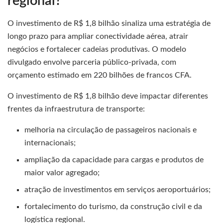
regional?
O investimento de R$ 1,8 bilhão sinaliza uma estratégia de
longo prazo para ampliar conectividade aérea, atrair
negócios e fortalecer cadeias produtivas. O modelo
divulgado envolve parceria público-privada, com
orçamento estimado em 220 bilhões de francos CFA.
O investimento de R$ 1,8 bilhão deve impactar diferentes
frentes da infraestrutura de transporte:
melhoria na circulação de passageiros nacionais e
internacionais;
ampliação da capacidade para cargas e produtos de
maior valor agregado;
atração de investimentos em serviços aeroportuários;
fortalecimento do turismo, da construção civil e da
logística regional.