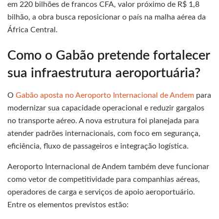
em 220 bilhões de francos CFA, valor próximo de R$ 1,8
bilhão, a obra busca reposicionar o país na malha aérea da
África Central.
Como o Gabão pretende fortalecer
sua infraestrutura aeroportuária?
O
Gabão aposta no Aeroporto Internacional de Andem
para
modernizar sua capacidade operacional e reduzir gargalos
no transporte aéreo. A nova estrutura foi planejada para
atender padrões internacionais, com foco em segurança,
eficiência, fluxo de passageiros e integração logística.
Aeroporto Internacional de Andem também deve funcionar
como vetor de competitividade para companhias aéreas,
operadores de carga e serviços de apoio aeroportuário.
Entre os elementos previstos estão: