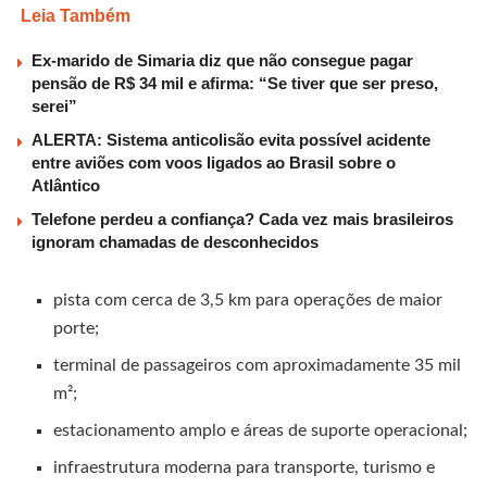
Leia Também
Ex-marido de Simaria diz que não consegue pagar
pensão de R$ 34 mil e afirma: “Se tiver que ser preso,
serei”
ALERTA: Sistema anticolisão evita possível acidente
entre aviões com voos ligados ao Brasil sobre o
Atlântico
Telefone perdeu a confiança? Cada vez mais brasileiros
ignoram chamadas de desconhecidos
pista com cerca de 3,5 km para operações de maior
porte;
terminal de passageiros com aproximadamente 35 mil
m²;
estacionamento amplo e áreas de suporte operacional;
infraestrutura moderna para transporte, turismo e