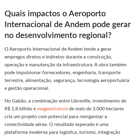
Quais impactos o Aeroporto
Internacional de Andem pode gerar
no desenvolvimento regional?
O Aeroporto Internacional de Andem tende a gerar
empregos diretos e indiretos durante a construção,
operação e manutenção da infraestrutura. A obra também
pode impulsionar fornecedores, engenharia, transporte
terrestre, alimentação, segurança, tecnologia aeroportuária
e gestão operacional.
No Gabão, a combinação entre Libreville, investimento de
R$ 1,8 bilhão e
megaestrutura
de mais de 3.000 hectares
cria um projeto com potencial para reorganizar a
conectividade aérea. O resultado esperado é uma
plataforma moderna para logística, turismo, integração