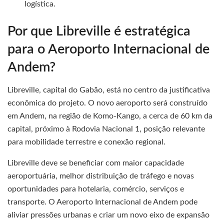
logística.
Por que Libreville é estratégica
para o Aeroporto Internacional de
Andem?
Libreville, capital do Gabão, está no centro da justificativa
econômica do projeto. O novo aeroporto será construído
em Andem, na região de Komo-Kango, a cerca de 60 km da
capital, próximo à Rodovia Nacional 1, posição relevante
para mobilidade terrestre e conexão regional.
Libreville deve se beneficiar com maior capacidade
aeroportuária, melhor distribuição de tráfego e novas
oportunidades para hotelaria, comércio, serviços e
transporte. O Aeroporto Internacional de Andem pode
aliviar pressões urbanas e criar um novo eixo de expansão