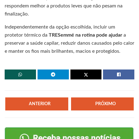
respondem melhor a produtos leves que não pesam na
finalização.
Independentemente da opção escolhida, incluir um
protetor térmico da
TRESemmé na rotina pode ajudar
a
preservar a saúde capilar, reduzir danos causados pelo calor
e manter os fios mais brilhantes, macios e protegidos.
ANTERIOR
PRÓXIMO