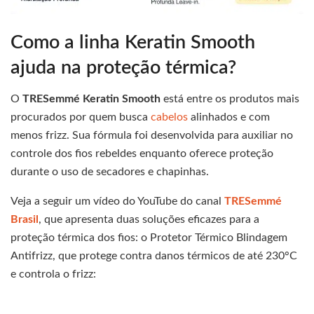
Como a linha Keratin Smooth
ajuda na proteção térmica?
O
TRESemmé Keratin Smooth
está entre os produtos mais
procurados por quem busca
cabelos
alinhados e com
menos frizz. Sua fórmula foi desenvolvida para auxiliar no
controle dos fios rebeldes enquanto oferece proteção
durante o uso de secadores e chapinhas.
Veja a seguir um vídeo do YouTube do canal
TRESemmé
Brasil
, que apresenta duas soluções eficazes para a
proteção térmica dos fios: o Protetor Térmico Blindagem
Antifrizz, que protege contra danos térmicos de até 230°C
e controla o frizz: