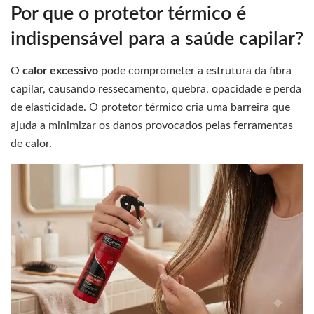
Por que o protetor térmico é
indispensável para a saúde capilar?
O
calor excessivo
pode comprometer a estrutura da fibra
capilar, causando ressecamento, quebra, opacidade e perda
de elasticidade. O protetor térmico cria uma barreira que
ajuda a minimizar os danos provocados pelas ferramentas
de calor.