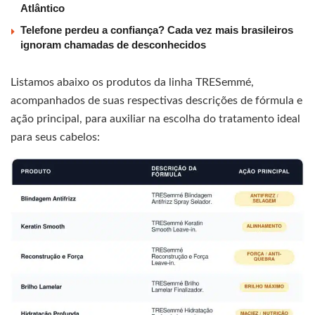
Atlântico
Telefone perdeu a confiança? Cada vez mais brasileiros
ignoram chamadas de desconhecidos
Listamos abaixo os produtos da linha TRESemmé,
acompanhados de suas respectivas descrições de fórmula e
ação principal, para auxiliar na escolha do tratamento ideal
para seus cabelos: