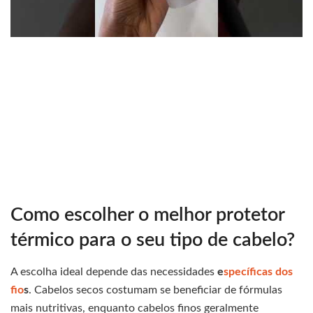
Como escolher o melhor protetor
térmico para o seu tipo de cabelo?
A escolha ideal depende das necessidades
e
specíficas dos
fio
s
. Cabelos secos costumam se beneficiar de fórmulas
mais nutritivas, enquanto cabelos finos geralmente