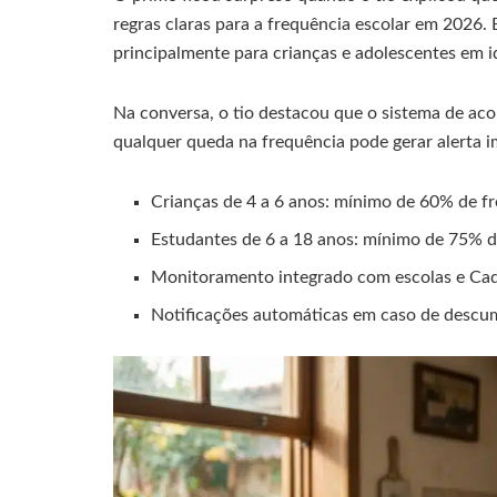
regras claras para a frequência escolar em 2026. 
principalmente para crianças e adolescentes em i
Na conversa, o tio destacou que o sistema de a
qualquer queda na frequência pode gerar alerta i
Crianças de 4 a 6 anos: mínimo de 60% de f
Estudantes de 6 a 18 anos: mínimo de 75% d
Monitoramento integrado com escolas e Ca
Notificações automáticas em caso de desc