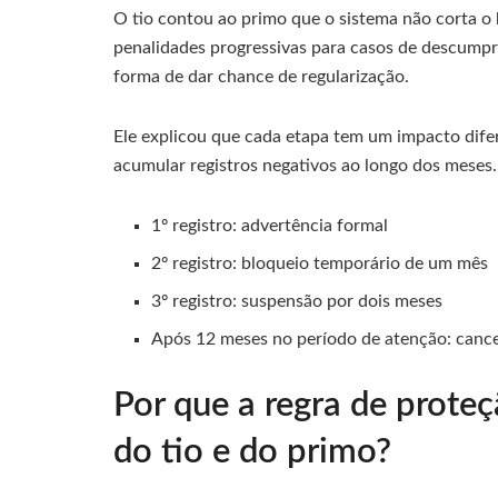
O tio contou ao primo que o sistema não corta o 
penalidades progressivas para casos de descumpr
forma de dar chance de regularização.
Ele explicou que cada etapa tem um impacto difere
acumular registros negativos ao longo dos meses.
1º registro: advertência formal
2º registro: bloqueio temporário de um mês
3º registro: suspensão por dois meses
Após 12 meses no período de atenção: cance
Por que a regra de prot
do tio e do primo?