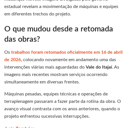
estadual revelam a movimentação de máquinas e equipes
em diferentes trechos do projeto.
O que mudou desde a retomada
das obras?
Os
trabalhos foram retomados oficialmente em 16 de abril
de 2026
, colocando novamente em andamento uma das
intervenções viárias mais aguardadas do
Vale do Itajaí
. As
imagens mais recentes mostram serviços ocorrendo
simultaneamente em diversas frentes.
Máquinas pesadas, equipes técnicas e operações de
terraplenagem passaram a fazer parte da rotina da obra. O
avanço visual contrasta com os anos anteriores, quando o
projeto enfrentou sucessivas interrupções.