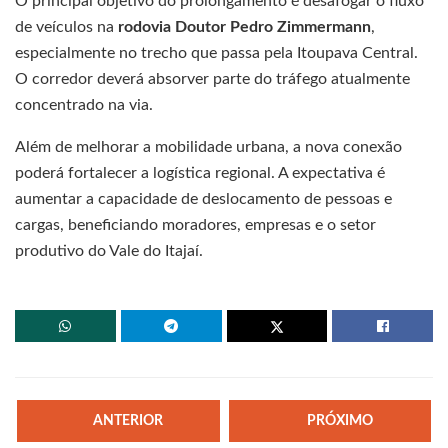
O principal objetivo do prolongamento é desafogar o fluxo
de veículos na
rodovia Doutor Pedro Zimmermann
,
especialmente no trecho que passa pela Itoupava Central.
O corredor deverá absorver parte do tráfego atualmente
concentrado na via.
Além de melhorar a mobilidade urbana, a nova conexão
poderá fortalecer a logística regional. A expectativa é
aumentar a capacidade de deslocamento de pessoas e
cargas, beneficiando moradores, empresas e o setor
produtivo do Vale do Itajaí.
ANTERIOR
PRÓXIMO