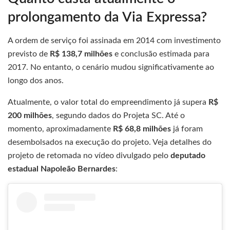
prolongamento da Via Expressa?
A ordem de serviço foi assinada em 2014 com investimento
previsto de
R$ 138,7 milhões
e conclusão estimada para
2017. No entanto, o cenário mudou significativamente ao
longo dos anos.
Atualmente, o valor total do empreendimento já supera
R$
200 milhões
, segundo dados do Projeta SC. Até o
momento, aproximadamente
R$ 68,8 milhões
já foram
desembolsados na execução do projeto. Veja detalhes do
projeto de retomada no vídeo divulgado pelo
deputado
estadual Napoleão Bernardes
: