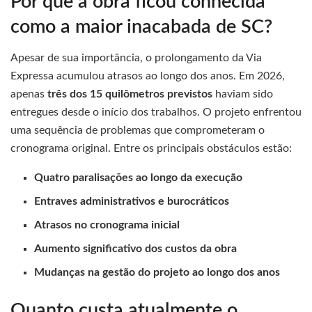
Por que a obra ficou conhecida
como a maior inacabada de SC?
Apesar de sua importância, o prolongamento da Via
Expressa acumulou atrasos ao longo dos anos. Em 2026,
apenas
três dos 15 quilômetros previstos
haviam sido
entregues desde o início dos trabalhos. O projeto enfrentou
uma sequência de problemas que comprometeram o
cronograma original. Entre os principais obstáculos estão:
Quatro paralisações ao longo da execução
Entraves administrativos e burocráticos
Atrasos no cronograma inicial
Aumento significativo dos custos da obra
Mudanças na gestão do projeto ao longo dos anos
Quanto custa atualmente o