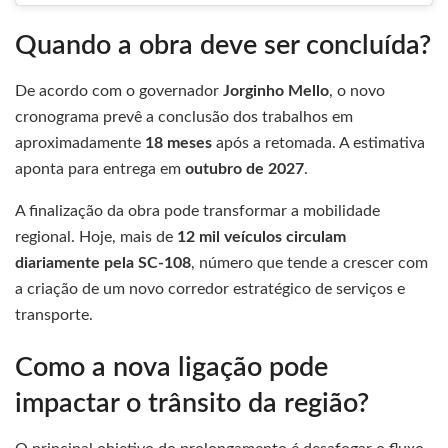
Quando a obra deve ser concluída?
De acordo com o governador
Jorginho Mello
, o novo
cronograma prevê a conclusão dos trabalhos em
aproximadamente
18 meses
após a retomada. A estimativa
aponta para entrega em
outubro de 2027
.
A finalização da obra pode transformar a mobilidade
regional. Hoje, mais de
12 mil veículos circulam
diariamente pela SC-108
, número que tende a crescer com
a criação de um novo corredor estratégico de serviços e
transporte.
Como a nova ligação pode
impactar o trânsito da região?