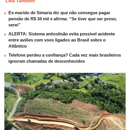
Leia Também
Ex-marido de Simaria diz que não consegue pagar
pensão de R$ 34 mil e afirma: “Se tiver que ser preso,
serei”
ALERTA: Sistema anticolisão evita possível acidente
entre aviões com voos ligados ao Brasil sobre o
Atlântico
Telefone perdeu a confiança? Cada vez mais brasileiros
ignoram chamadas de desconhecidos