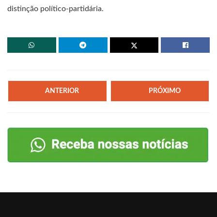
distinção político-partidária.
ANTERIOR
PRÓXIMO