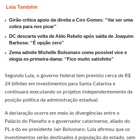
Leia Também
Girão critica apoio da direita a Ciro Gomes: “Vai ser uma
cobra para nos picar”
DC descarta volta de Aldo Rebelo após saída de Joaquim
Barbosa: “É opção zero”
Zema admite Michelle Bolsonaro como possível vice e
elogia ex-primeira-dama: “Fico muito satisfeito”
Segundo Lula, o governo federal tem previsto cerca de R$
24 bilhões em investimentos para Santa Catarina e
continuará executando os projetos independentemente da
posição política da administração estadual.
A declaração ocorre em meio às divergências entre o
Palácio do Planalto e o governador catarinense, aliado do
PL e do ex-presidente Jair Bolsonaro. Lula afirmou que os
investimentos serão destinados à população do estado, sem