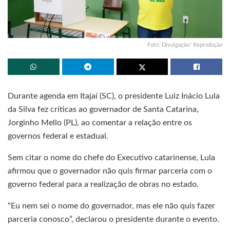
Foto: Divulgação/ Reprodução
Durante agenda em Itajaí (SC), o presidente Luiz Inácio Lula
da Silva fez críticas ao governador de Santa Catarina,
Jorginho Mello (PL), ao comentar a relação entre os
governos federal e estadual.
Sem citar o nome do chefe do Executivo catarinense, Lula
afirmou que o governador não quis firmar parceria com o
governo federal para a realização de obras no estado.
“Eu nem sei o nome do governador, mas ele não quis fazer
parceria conosco”, declarou o presidente durante o evento.