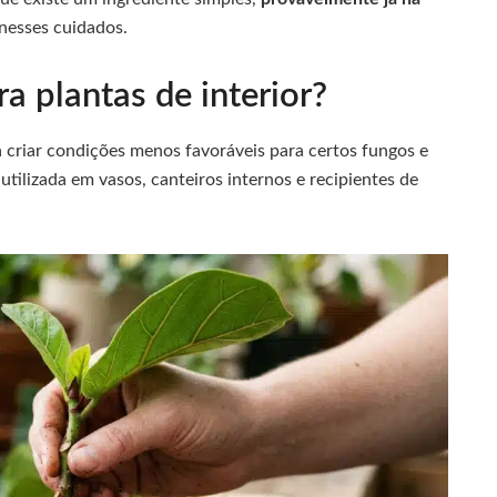
 nesses cuidados.
ra plantas de interior?
 criar condições menos favoráveis para certos fungos e
utilizada em vasos, canteiros internos e recipientes de