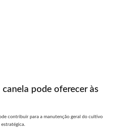
 canela pode oferecer às
pode contribuir para a manutenção geral do cultivo
estratégica.