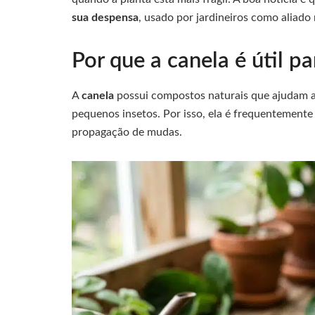
sua despensa
, usado por jardineiros como aliado
Por que a canela é útil pa
A
canela
possui compostos naturais que ajudam a
pequenos insetos. Por isso, ela é frequentemente 
propagação de mudas.