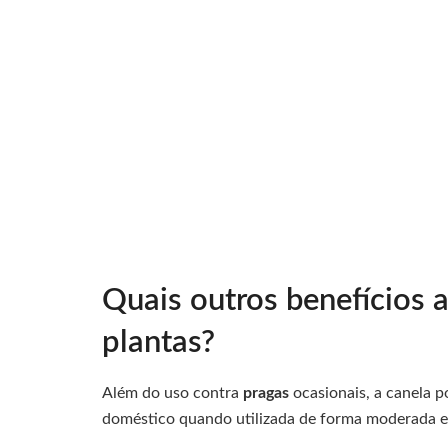
Quais outros benefícios a
plantas?
Além do uso contra
pragas
ocasionais, a canela 
doméstico quando utilizada de forma moderada e 