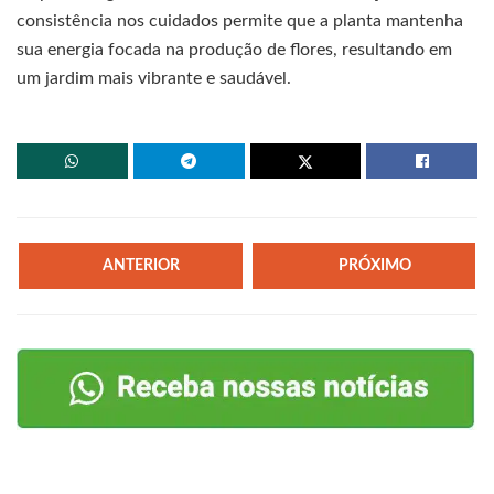
consistência nos cuidados permite que a planta mantenha
sua energia focada na produção de flores, resultando em
um jardim mais vibrante e saudável.
ANTERIOR
PRÓXIMO