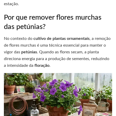
estação.
Por que remover flores murchas
das petúnias?
No contexto do
cultivo de plantas ornamentais
, a remoção
de flores murchas é uma técnica essencial para manter o
vigor das
petúnias
. Quando as flores secam, a planta
direciona energia para a produção de sementes, reduzindo
a intensidade da
floração
.