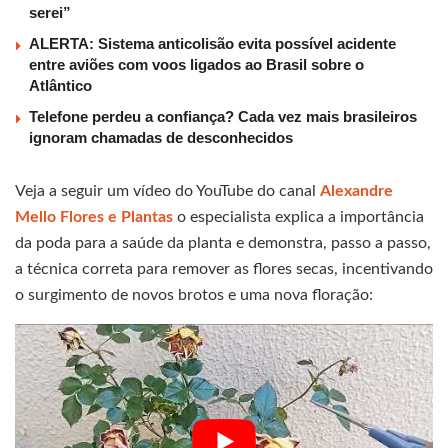
serei”
ALERTA: Sistema anticolisão evita possível acidente
entre aviões com voos ligados ao Brasil sobre o
Atlântico
Telefone perdeu a confiança? Cada vez mais brasileiros
ignoram chamadas de desconhecidos
Veja a seguir um vídeo do YouTube do canal
Alexandre
Mello Flores e Plantas
o especialista explica a importância
da poda para a saúde da planta e demonstra, passo a passo,
a técnica correta para remover as flores secas, incentivando
o surgimento de novos brotos e uma nova floração: