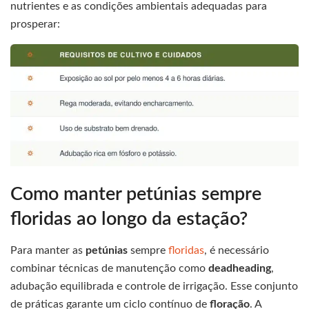
nutrientes e as condições ambientais adequadas para
prosperar:
Como manter petúnias sempre
floridas ao longo da estação?
Para manter as
petúnias
sempre
floridas
, é necessário
combinar técnicas de manutenção como
deadheading
,
adubação equilibrada e controle de irrigação. Esse conjunto
de práticas garante um ciclo contínuo de
floração
. A