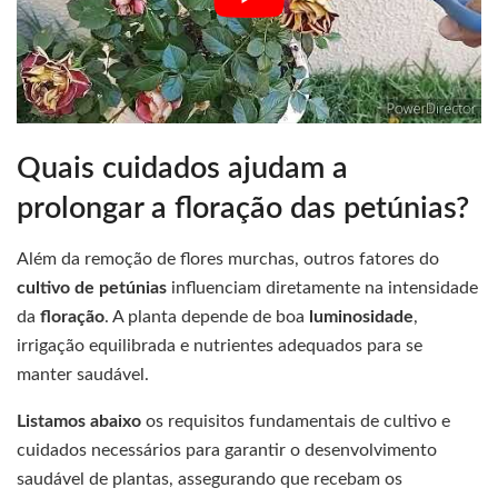
Quais cuidados ajudam a
prolongar a floração das petúnias?
Além da remoção de flores murchas, outros fatores do
cultivo de petúnias
influenciam diretamente na intensidade
da
floração
. A planta depende de boa
luminosidade
,
irrigação equilibrada e nutrientes adequados para se
manter saudável.
Listamos abaixo
os requisitos fundamentais de cultivo e
cuidados necessários para garantir o desenvolvimento
saudável de plantas, assegurando que recebam os