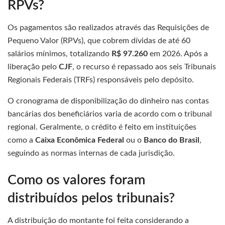
RPVs?
Os pagamentos são realizados através das Requisições de
Pequeno Valor (RPVs), que cobrem dívidas de até 60
salários mínimos, totalizando
R$ 97.260
em 2026. Após a
liberação pelo
CJF
, o recurso é repassado aos seis Tribunais
Regionais Federais (TRFs) responsáveis pelo depósito.
O cronograma de disponibilização do dinheiro nas contas
bancárias dos beneficiários varia de acordo com o tribunal
regional. Geralmente, o crédito é feito em instituições
como a
Caixa Econômica Federal
ou o
Banco do Brasil
,
seguindo as normas internas de cada jurisdição.
Como os valores foram
distribuídos pelos tribunais?
A distribuição do montante foi feita considerando a