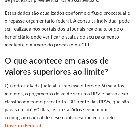
de processos previdenciários e assistenciais.
Esses dados são atualizados conforme o fluxo processual e
o repasse orçamentário federal. A consulta individual pode
ser realizada nos portais dos tribunais regionais, onde o
beneficiário pode verificar o status do seu pagamento
mediante o número do processo ou CPF.
O que acontece em casos de
valores superiores ao limite?
Quando a dívida judicial ultrapassa o teto de 60 salários
mínimos, o pagamento deixa de ser uma RPV e passa a ser
classificado como precatório. Diferente das RPVs, que são
pagas em até 60 dias, os precatórios seguem um
cronograma anual de desembolso estabelecido pelo
Governo Federal
.