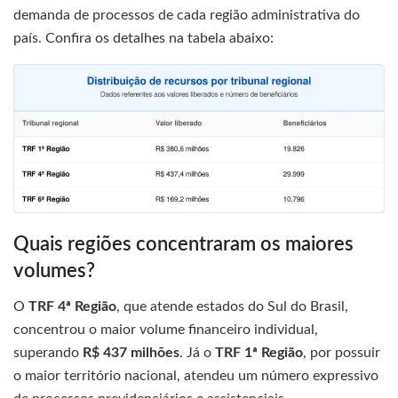
demanda de processos de cada região administrativa do
país. Confira os detalhes na tabela abaixo:
Quais regiões concentraram os maiores
volumes?
O
TRF 4ª Região
, que atende estados do Sul do Brasil,
concentrou o maior volume financeiro individual,
superando
R$ 437 milhões
. Já o
TRF 1ª Região
, por possuir
o maior território nacional, atendeu um número expressivo