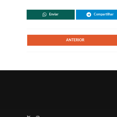
Enviar
Compartilhar
ANTERIOR