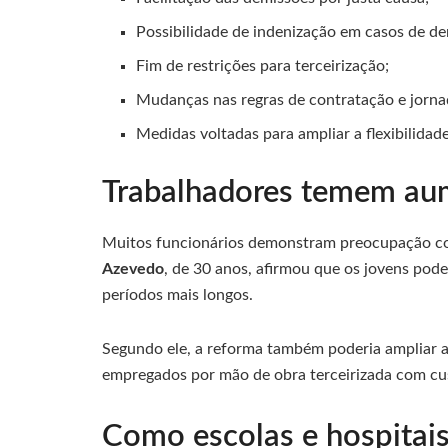
Possibilidade de indenização em casos de de
Fim de restrições para terceirização;
Mudanças nas regras de contratação e jorna
Medidas voltadas para ampliar a flexibilidade
Trabalhadores temem aum
Muitos funcionários demonstram preocupação co
Azevedo
, de 30 anos, afirmou que os jovens pode
períodos mais longos.
Segundo ele, a reforma também poderia ampliar a c
empregados por mão de obra terceirizada com cu
Como escolas e hospitai