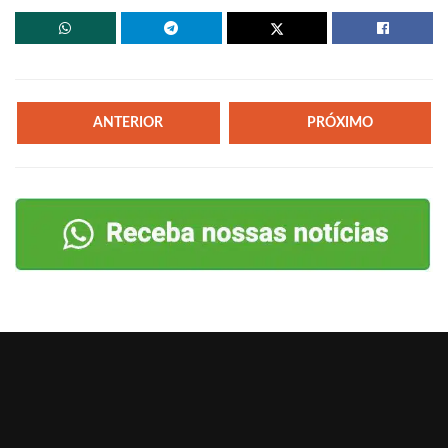
ANTERIOR
PRÓXIMO