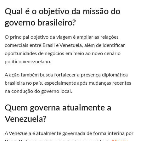
Qual é o objetivo da missão do
governo brasileiro?
O principal objetivo da viagem é ampliar as relações
comerciais entre Brasil e Venezuela, além de identificar
oportunidades de negócios em meio ao novo cenário
político venezuelano.
A ação também busca fortalecer a presença diplomática
brasileira no país, especialmente após mudanças recentes
na condução do governo local.
Quem governa atualmente a
Venezuela?
A Venezuela é atualmente governada de forma interina por