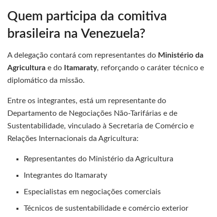
Quem participa da comitiva
brasileira na Venezuela?
A delegação contará com representantes do
Ministério da
Agricultura
e do
Itamaraty
, reforçando o caráter técnico e
diplomático da missão.
Entre os integrantes, está um representante do
Departamento de Negociações Não-Tarifárias e de
Sustentabilidade, vinculado à Secretaria de Comércio e
Relações Internacionais da Agricultura:
Representantes do Ministério da Agricultura
Integrantes do Itamaraty
Especialistas em negociações comerciais
Técnicos de sustentabilidade e comércio exterior