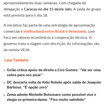
aproximadamente duas semanas, com chegada da
delegação a
Caracas no dia 15 deste mês
. A saída do grupo
está prevista para o dia 18.
A iniciativa faz parte de uma estratégia de aproximação
comercial e
institucional entre Brasil e Venezuela
, com
foco em setores econômicos e cooperação técnica. O
governo trata a viagem com discrição. As informações são
da revista VEJA.
Leia Também
Girão critica apoio da direita a Ciro Gomes: “Vai ser uma
cobra para nos picar”
DC descarta volta de Aldo Rebelo após saída de Joaquim
Barbosa: “É opção zero”
Zema admite Michelle Bolsonaro como possível vice e
elogia ex-primeira-dama: “Fico muito satisfeito”