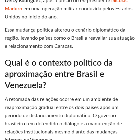
Delcy Rodríguez
, após a prisão do ex-presidente
Nicolás
Maduro
em uma operação militar conduzida pelos Estados
Unidos no início do ano.
Essa mudança política alterou o cenário diplomático da
região, levando países como o Brasil a reavaliar sua atuação
e relacionamento com Caracas.
Qual é o contexto político da
aproximação entre Brasil e
Venezuela?
A retomada das relações ocorre em um ambiente de
reaproximação gradual entre os dois países após um
período de distanciamento diplomático. O governo
brasileiro tem defendido o diálogo e a manutenção de
relações institucionais mesmo diante das mudanças