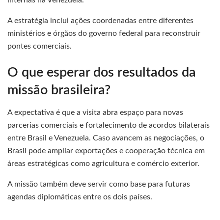
internas na Venezuela.
A estratégia inclui ações coordenadas entre diferentes
ministérios e órgãos do governo federal para reconstruir
pontes comerciais.
O que esperar dos resultados da
missão brasileira?
A expectativa é que a visita abra espaço para novas
parcerias comerciais e fortalecimento de acordos bilaterais
entre Brasil e Venezuela. Caso avancem as negociações, o
Brasil pode ampliar exportações e cooperação técnica em
áreas estratégicas como agricultura e comércio exterior.
A missão também deve servir como base para futuras
agendas diplomáticas entre os dois países.