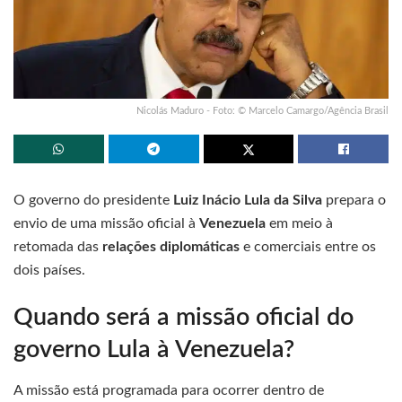
Nicolás Maduro - Foto: © Marcelo Camargo/Agência Brasil
O governo do presidente
Luiz Inácio Lula da Silva
prepara o
envio de uma missão oficial à
Venezuela
em meio à
retomada das
relações diplomáticas
e comerciais entre os
dois países.
Quando será a missão oficial do
governo Lula à Venezuela?
A missão está programada para ocorrer dentro de