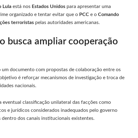
 Lula
está nos
Estados Unidos
para apresentar uma
ime organizado e tentar evitar que o
PCC
e o
Comando
ções terroristas
pelas autoridades americanas.
ro busca ampliar cooperação
lio um documento com propostas de colaboração entre os
objetivo é reforçar mecanismos de investigação e troca de
idades nacionais.
eventual classificação unilateral das facções como
cos e jurídicos considerados inadequados pelo governo
dentro dos canais institucionais existentes.