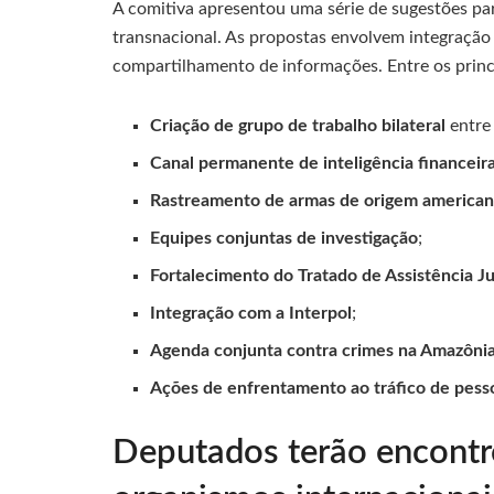
A comitiva apresentou uma série de sugestões pa
transnacional. As propostas envolvem integração
compartilhamento de informações. Entre os princ
Criação de grupo de trabalho bilateral
entre 
Canal permanente de inteligência financeir
Rastreamento de armas de origem america
Equipes conjuntas de investigação
;
Fortalecimento do Tratado de Assistência Ju
Integração com a Interpol
;
Agenda conjunta contra crimes na Amazôni
Ações de enfrentamento ao tráfico de pess
Deputados terão encont