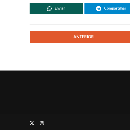
Enviar
Compartilhar
ANTERIOR