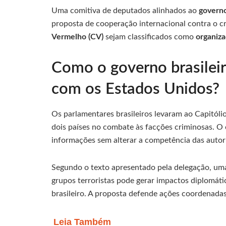
Uma comitiva de deputados alinhados ao
governo
proposta de cooperação internacional contra o cr
Vermelho (CV)
sejam classificados como
organiza
Como o governo brasilei
com os Estados Unidos?
Os parlamentares brasileiros levaram ao Capitó
dois países no combate às facções criminosas. O 
informações sem alterar a competência das autor
Segundo o texto apresentado pela delegação, uma 
grupos terroristas pode gerar impactos diplomáti
brasileiro. A proposta defende ações coordenadas 
Leia Também