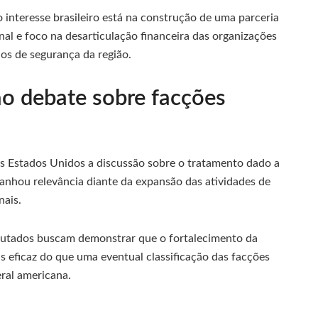
interesse brasileiro está na construção de uma parceria
nal e foco na desarticulação financeira das organizações
ios de segurança da região.
o debate sobre facções
os Estados Unidos a discussão sobre o tratamento dado a
anhou relevância diante da expansão das atividades de
nais.
eputados buscam demonstrar que o fortalecimento da
ais eficaz do que uma eventual classificação das facções
eral americana.