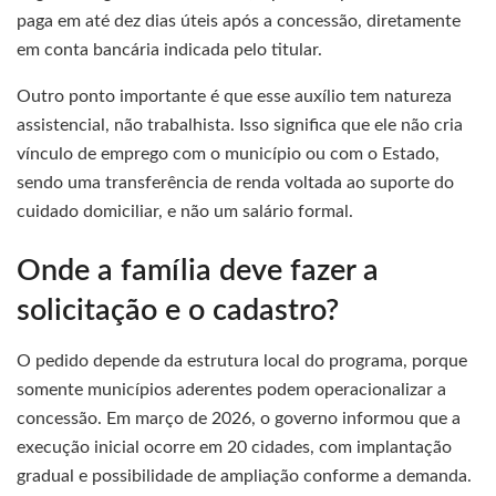
paga em até dez dias úteis após a concessão, diretamente
em conta bancária indicada pelo titular.
Outro ponto importante é que esse auxílio tem natureza
assistencial, não trabalhista. Isso significa que ele não cria
vínculo de emprego com o município ou com o Estado,
sendo uma transferência de renda voltada ao suporte do
cuidado domiciliar, e não um salário formal.
Onde a família deve fazer a
solicitação e o cadastro?
O pedido depende da estrutura local do programa, porque
somente municípios aderentes podem operacionalizar a
concessão. Em março de 2026, o governo informou que a
execução inicial ocorre em 20 cidades, com implantação
gradual e possibilidade de ampliação conforme a demanda.