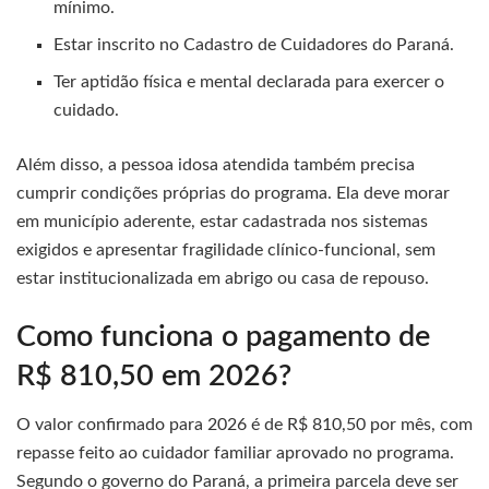
mínimo.
Estar inscrito no Cadastro de Cuidadores do Paraná.
Ter aptidão física e mental declarada para exercer o
cuidado.
Além disso, a pessoa idosa atendida também precisa
cumprir condições próprias do programa. Ela deve morar
em município aderente, estar cadastrada nos sistemas
exigidos e apresentar fragilidade clínico-funcional, sem
estar institucionalizada em abrigo ou casa de repouso.
Como funciona o pagamento de
R$ 810,50 em 2026?
O valor confirmado para 2026 é de R$ 810,50 por mês, com
repasse feito ao cuidador familiar aprovado no programa.
Segundo o governo do Paraná, a primeira parcela deve ser