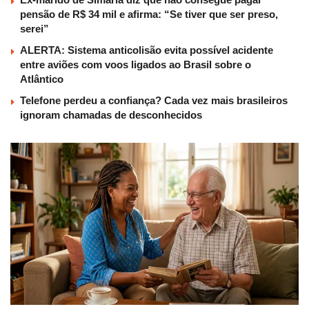
pensão de R$ 34 mil e afirma: “Se tiver que ser preso,
serei”
ALERTA: Sistema anticolisão evita possível acidente
entre aviões com voos ligados ao Brasil sobre o
Atlântico
Telefone perdeu a confiança? Cada vez mais brasileiros
ignoram chamadas de desconhecidos