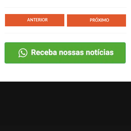
ANTERIOR
PRÓXIMO