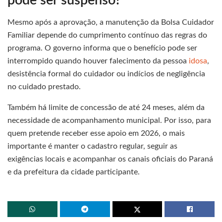
pode ser suspenso?
Mesmo após a aprovação, a manutenção da Bolsa Cuidador
Familiar depende do cumprimento contínuo das regras do
programa. O governo informa que o benefício pode ser
interrompido quando houver falecimento da pessoa
idosa
,
desistência formal do cuidador ou indícios de negligência
no cuidado prestado.
Também há limite de concessão de até 24 meses, além da
necessidade de acompanhamento municipal. Por isso, para
quem pretende receber esse apoio em 2026, o mais
importante é manter o cadastro regular, seguir as
exigências locais e acompanhar os canais oficiais do Paraná
e da prefeitura da cidade participante.