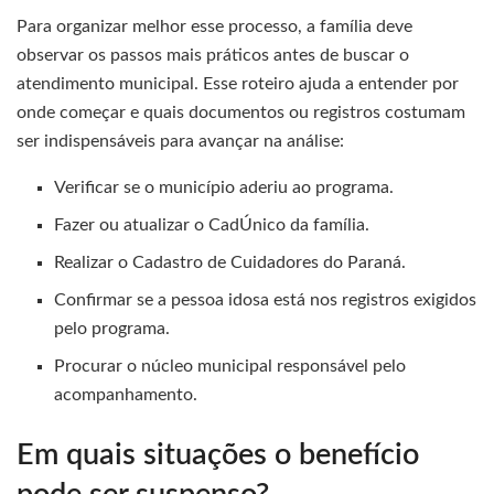
Para organizar melhor esse processo, a família deve
observar os passos mais práticos antes de buscar o
atendimento municipal. Esse roteiro ajuda a entender por
onde começar e quais documentos ou registros costumam
ser indispensáveis para avançar na análise:
Verificar se o município aderiu ao programa.
Fazer ou atualizar o CadÚnico da família.
Realizar o Cadastro de Cuidadores do Paraná.
Confirmar se a pessoa idosa está nos registros exigidos
pelo programa.
Procurar o núcleo municipal responsável pelo
acompanhamento.
Em quais situações o benefício