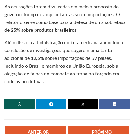
As acusações foram divulgadas em meio à proposta do
governo Trump de ampliar tarifas sobre importações. O
relatório serve como base para a defesa de uma sobretaxa
de
25% sobre produtos brasileiros
.
Além disso, a administração norte-americana anunciou a
conclusão de investigações que sugerem uma tarifa
adicional de
12,5%
sobre importações de 59 países,
incluindo o Brasil e membros da União Europeia, sob a
alegação de falhas no combate ao trabalho forçado em
cadeias produtivas.
ANTERIOR
PRÓXIMO