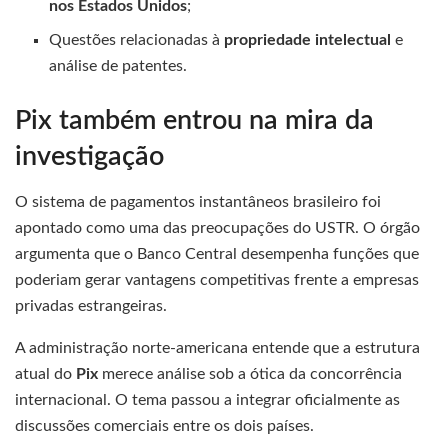
nos Estados Unidos
;
Questões relacionadas à
propriedade intelectual
e
análise de patentes.
Pix também entrou na mira da
investigação
O sistema de pagamentos instantâneos brasileiro foi
apontado como uma das preocupações do USTR. O órgão
argumenta que o Banco Central desempenha funções que
poderiam gerar vantagens competitivas frente a empresas
privadas estrangeiras.
A administração norte-americana entende que a estrutura
atual do
Pix
merece análise sob a ótica da concorrência
internacional. O tema passou a integrar oficialmente as
discussões comerciais entre os dois países.