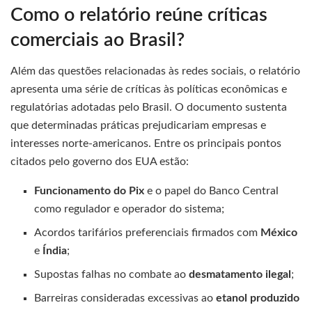
Como o relatório reúne críticas
comerciais ao Brasil?
Além das questões relacionadas às redes sociais, o relatório
apresenta uma série de críticas às políticas econômicas e
regulatórias adotadas pelo Brasil. O documento sustenta
que determinadas práticas prejudicariam empresas e
interesses norte-americanos. Entre os principais pontos
citados pelo governo dos EUA estão:
Funcionamento do Pix
e o papel do Banco Central
como regulador e operador do sistema;
Acordos tarifários preferenciais firmados com
México
e
Índia
;
Supostas falhas no combate ao
desmatamento ilegal
;
Barreiras consideradas excessivas ao
etanol produzido