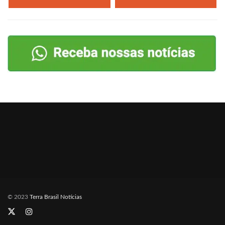
© 2023
Terra Brasil Notícias