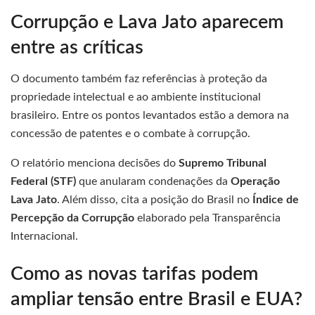
Corrupção e Lava Jato aparecem
entre as críticas
O documento também faz referências à proteção da
propriedade intelectual e ao ambiente institucional
brasileiro. Entre os pontos levantados estão a demora na
concessão de patentes e o combate à corrupção.
O relatório menciona decisões do
Supremo Tribunal
Federal (STF)
que anularam condenações da
Operação
Lava Jato
. Além disso, cita a posição do Brasil no
Índice de
Percepção da Corrupção
elaborado pela Transparência
Internacional.
Como as novas tarifas podem
ampliar tensão entre Brasil e EUA?