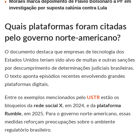
Moraes marca depoimento de Flávio Bolsonaro à PF em
investigação por suposta calúnia contra Lula
Quais plataformas foram citadas
pelo governo norte-americano?
O documento destaca que empresas de tecnologia dos
Estados Unidos teriam sido alvo de multas e outras sanções
por descumprimento de determinações judiciais brasileiras.
O texto aponta episódios recentes envolvendo grandes
plataformas digitais.
Entre os exemplos mencionados pelo
USTR
estão os
bloqueios da
rede social X
, em 2024, e da
plataforma
Rumble
, em 2025. Para o governo norte-americano, essas
medidas reforçam preocupações sobre o ambiente
regulatório brasileiro.