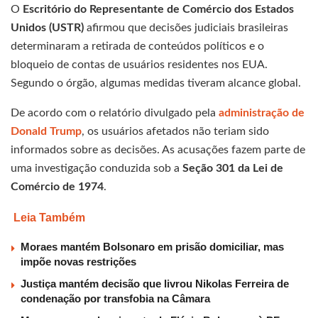
O
Escritório do Representante de Comércio dos Estados
Unidos (USTR)
afirmou que decisões judiciais brasileiras
determinaram a retirada de conteúdos políticos e o
bloqueio de contas de usuários residentes nos EUA.
Segundo o órgão, algumas medidas tiveram alcance global.
De acordo com o relatório divulgado pela
administração de
Donald Trump
, os usuários afetados não teriam sido
informados sobre as decisões. As acusações fazem parte de
uma investigação conduzida sob a
Seção 301 da Lei de
Comércio de 1974
.
Leia Também
Moraes mantém Bolsonaro em prisão domiciliar, mas
impõe novas restrições
Justiça mantém decisão que livrou Nikolas Ferreira de
condenação por transfobia na Câmara