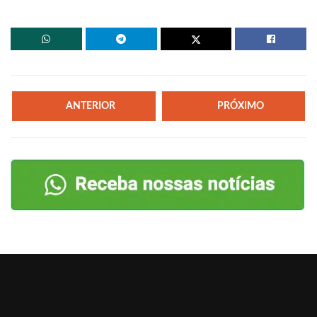
ANTERIOR
PRÓXIMO