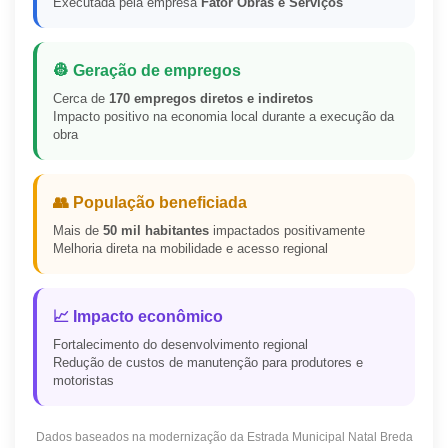
Executada pela empresa
Fator Obras e Serviços
👷 Geração de empregos
Cerca de
170 empregos diretos e indiretos
Impacto positivo na economia local durante a execução da
obra
👥 População beneficiada
Mais de
50 mil habitantes
impactados positivamente
Melhoria direta na mobilidade e acesso regional
📈 Impacto econômico
Fortalecimento do desenvolvimento regional
Redução de custos de manutenção para produtores e
motoristas
Dados baseados na modernização da Estrada Municipal Natal Breda