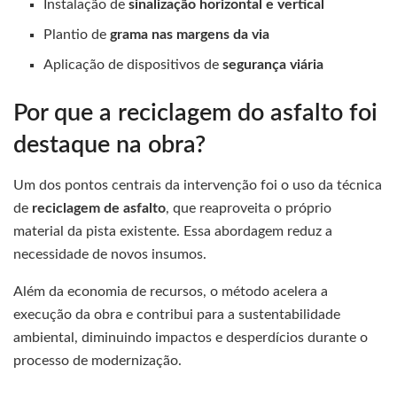
Instalação de
sinalização horizontal e vertical
Plantio de
grama nas margens da via
Aplicação de dispositivos de
segurança viária
Por que a reciclagem do asfalto foi
destaque na obra?
Um dos pontos centrais da intervenção foi o uso da técnica
de
reciclagem de asfalto
, que reaproveita o próprio
material da pista existente. Essa abordagem reduz a
necessidade de novos insumos.
Além da economia de recursos, o método acelera a
execução da obra e contribui para a sustentabilidade
ambiental, diminuindo impactos e desperdícios durante o
processo de modernização.