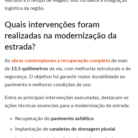
veículos e o tempo de viagem. Isso fortalece a integração
logística da região.
Quais intervenções foram
realizadas na modernização da
estrada?
As
obras contemplaram a recuperação completa
de mais
de
13,5 quilômetros
da via, com melhorias estruturais e de
segurança. O objetivo foi garantir maior durabilidade ao
pavimento e melhores condições de uso.
Entre as principais intervenções executadas, destacam-se
ações técnicas essenciais para a modernização da estrada:
Recuperação do
pavimento asfáltico
Implantação de
canaletas de drenagem pluvial