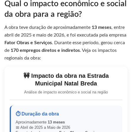
Qual o impacto econômico e social
da obra para a região?
A obra teve duração de aproximadamente
13 meses
, entre
abril de 2025 e maio de 2026, e foi executada pela empresa
Fator Obras e Serviços
. Durante esse período, gerou cerca
de
170 empregos diretos e indiretos
. Veja os impactos
regionais da obra:
🚧 Impacto da obra na Estrada
Municipal Natal Breda
Análise de impacto econômico e social na região
⏱️ Duração da obra
Aproximadamente
13 meses
📅 Abril de 2025 a Maio de 2026