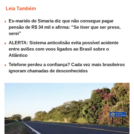
Leia Também
Ex-marido de Simaria diz que não consegue pagar
pensão de R$ 34 mil e afirma: “Se tiver que ser preso,
serei”
ALERTA: Sistema anticolisão evita possível acidente
entre aviões com voos ligados ao Brasil sobre o
Atlântico
Telefone perdeu a confiança? Cada vez mais brasileiros
ignoram chamadas de desconhecidos