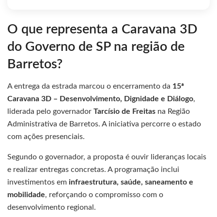
O que representa a Caravana 3D
do Governo de SP na região de
Barretos?
A entrega da estrada marcou o encerramento da
15ª
Caravana 3D – Desenvolvimento, Dignidade e Diálogo
,
liderada pelo governador
Tarcísio de Freitas
na Região
Administrativa de Barretos. A iniciativa percorre o estado
com ações presenciais.
Segundo o governador, a proposta é ouvir lideranças locais
e realizar entregas concretas. A programação inclui
investimentos em
infraestrutura, saúde, saneamento e
mobilidade
, reforçando o compromisso com o
desenvolvimento regional.