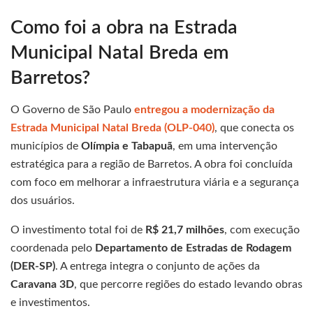
Como foi a obra na Estrada
Municipal Natal Breda em
Barretos?
O Governo de São Paulo
entregou a modernização da
Estrada Municipal Natal Breda (OLP-040)
, que conecta os
municípios de
Olímpia e Tabapuã
, em uma intervenção
estratégica para a região de Barretos. A obra foi concluída
com foco em melhorar a infraestrutura viária e a segurança
dos usuários.
O investimento total foi de
R$ 21,7 milhões
, com execução
coordenada pelo
Departamento de Estradas de Rodagem
(DER-SP)
. A entrega integra o conjunto de ações da
Caravana 3D
, que percorre regiões do estado levando obras
e investimentos.