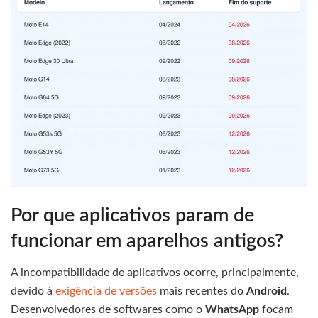
Por que aplicativos param de
funcionar em aparelhos antigos?
A incompatibilidade de aplicativos ocorre, principalmente,
devido à
exigência de versões
mais recentes do
Android
.
Desenvolvedores de softwares como o
WhatsApp
focam