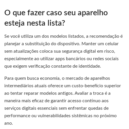
O que fazer caso seu aparelho
esteja nesta lista?
Se você utiliza um dos modelos listados, a recomendação é
planejar a substituição do dispositivo. Manter um celular
sem atualizações coloca sua segurança digital em risco,
especialmente ao utilizar apps bancários ou redes sociais
que exigem verificação constante de identidade.
Para quem busca economia, o mercado de aparelhos
intermediários atuais oferece um custo-benefício superior
ao tentar reparar modelos antigos. Avaliar a troca é a
maneira mais eficaz de garantir acesso contínuo aos
serviços digitais essenciais sem enfrentar quedas de
performance ou vulnerabilidades sistêmicas no próximo
ano.