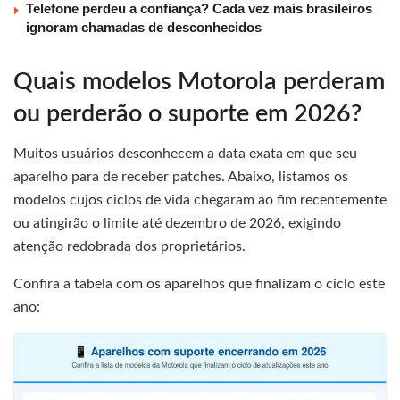
Telefone perdeu a confiança? Cada vez mais brasileiros
ignoram chamadas de desconhecidos
Quais modelos Motorola perderam
ou perderão o suporte em 2026?
Muitos usuários desconhecem a data exata em que seu
aparelho para de receber patches. Abaixo, listamos os
modelos cujos ciclos de vida chegaram ao fim recentemente
ou atingirão o limite até dezembro de 2026, exigindo
atenção redobrada dos proprietários.
Confira a tabela com os aparelhos que finalizam o ciclo este
ano: