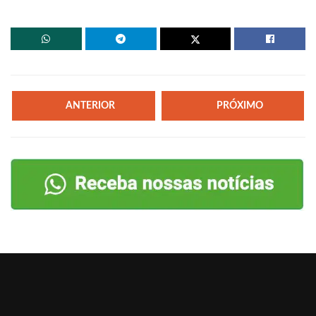
ANTERIOR
PRÓXIMO