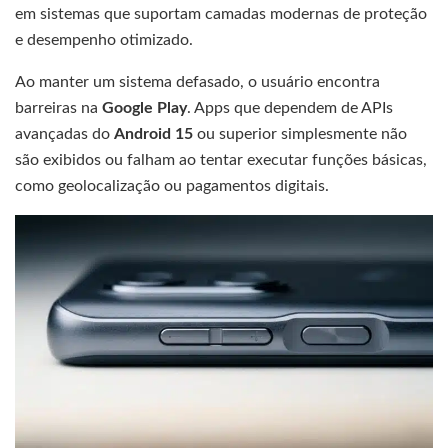
em sistemas que suportam camadas modernas de proteção
e desempenho otimizado.
Ao manter um sistema defasado, o usuário encontra
barreiras na
Google Play
. Apps que dependem de APIs
avançadas do
Android 15
ou superior simplesmente não
são exibidos ou falham ao tentar executar funções básicas,
como geolocalização ou pagamentos digitais.