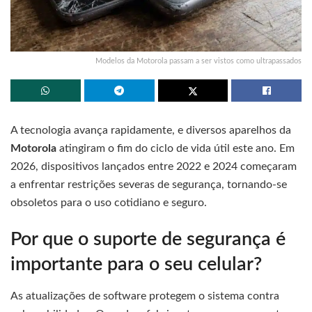
Modelos da Motorola passam a ser vistos como ultrapassados
A tecnologia avança rapidamente, e diversos aparelhos da
Motorola
atingiram o fim do ciclo de vida útil este ano. Em
2026, dispositivos lançados entre 2022 e 2024 começaram
a enfrentar restrições severas de segurança, tornando-se
obsoletos para o uso cotidiano e seguro.
Por que o suporte de segurança é
importante para o seu celular?
As atualizações de software protegem o sistema contra